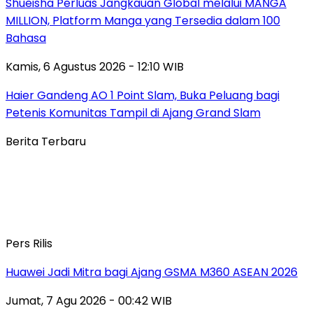
Shueisha Perluas Jangkauan Global melalui MANGA
MILLION, Platform Manga yang Tersedia dalam 100
Bahasa
Kamis, 6 Agustus 2026 - 12:10 WIB
Haier Gandeng AO 1 Point Slam, Buka Peluang bagi
Petenis Komunitas Tampil di Ajang Grand Slam
Berita Terbaru
Pers Rilis
Huawei Jadi Mitra bagi Ajang GSMA M360 ASEAN 2026
Jumat, 7 Agu 2026 - 00:42 WIB