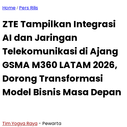
Home
Pers Rilis
/
ZTE Tampilkan Integrasi
AI dan Jaringan
Telekomunikasi di Ajang
GSMA M360 LATAM 2026,
Dorong Transformasi
Model Bisnis Masa Depan
Tim Yogya Raya
- Pewarta