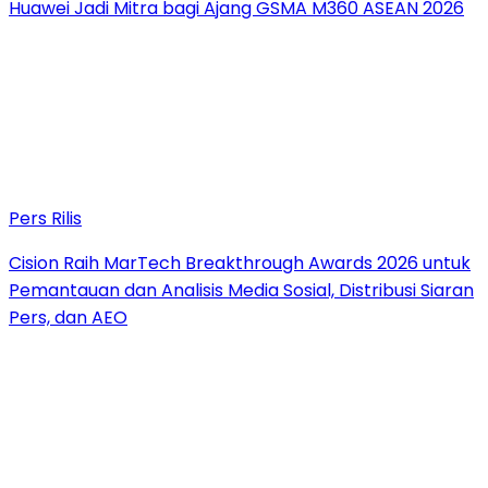
Huawei Jadi Mitra bagi Ajang GSMA M360 ASEAN 2026
Pers Rilis
Cision Raih MarTech Breakthrough Awards 2026 untuk
Pemantauan dan Analisis Media Sosial, Distribusi Siaran
Pers, dan AEO