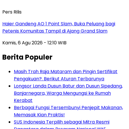
Pers Rilis
Haier Gandeng AO 1 Point Slam, Buka Peluang bagi
Petenis Komunitas Tampil di Ajang Grand Slam
Kamis, 6 Agu 2026 - 12:10 WIB
Berita Populer
Masih Trah Raja Mataram dan Pingin Sertifikat
Pengakuan?. Berikut Aturan Terbarunya
Longsor Landa Dusun Batur dan Dusun Sipedang,
Banjarnegara, Warga Mengungsi ke Rumah
Kerabat
Berbagai Fungsi Tersembunyi Penjepit Makanan,
Memasak Kian Praktis!
SUS Indonesia Terpilih sebagai Mitra Resmi