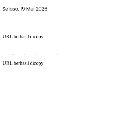
Selasa, 19 Mei 2026
URL berhasil dicopy
URL berhasil dicopy