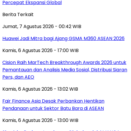
Percepat Ekspansi Global
Berita Terkait
Jumat, 7 Agustus 2026 - 00:42 WIB
Huawei Jadi Mitra bagi Ajang GSMA M360 ASEAN 2026
Kamis, 6 Agustus 2026 - 17:00 WIB
Cision Raih MarTech Breakthrough Awards 2026 untuk
Pemantauan dan Analisis Media Sosial, Distribusi Siaran
Pers, dan AEO
Kamis, 6 Agustus 2026 - 13:02 WIB
Fair Finance Asia Desak Perbankan Hentikan
Pendanaan untuk Sektor Batu Bara di ASEAN
Kamis, 6 Agustus 2026 - 13:00 WIB