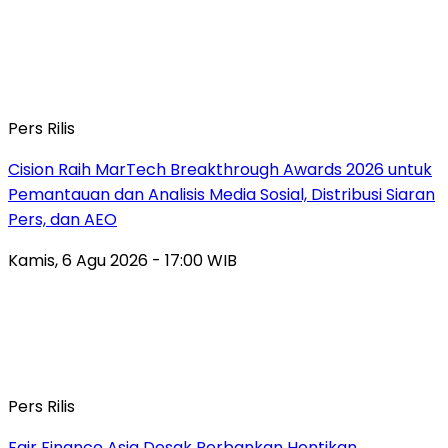
Pers Rilis
Cision Raih MarTech Breakthrough Awards 2026 untuk
Pemantauan dan Analisis Media Sosial, Distribusi Siaran
Pers, dan AEO
Kamis, 6 Agu 2026 - 17:00 WIB
Pers Rilis
Fair Finance Asia Desak Perbankan Hentikan