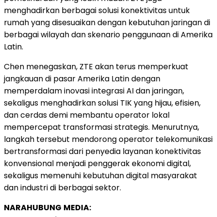
menghadirkan berbagai solusi konektivitas untuk
rumah yang disesuaikan dengan kebutuhan jaringan di
berbagai wilayah dan skenario penggunaan di Amerika
Latin.
Chen menegaskan, ZTE akan terus memperkuat
jangkauan di pasar Amerika Latin dengan
memperdalam inovasi integrasi AI dan jaringan,
sekaligus menghadirkan solusi TIK yang hijau, efisien,
dan cerdas demi membantu operator lokal
mempercepat transformasi strategis. Menurutnya,
langkah tersebut mendorong operator telekomunikasi
bertransformasi dari penyedia layanan konektivitas
konvensional menjadi penggerak ekonomi digital,
sekaligus memenuhi kebutuhan digital masyarakat
dan industri di berbagai sektor.
NARAHUBUNG
MEDIA: