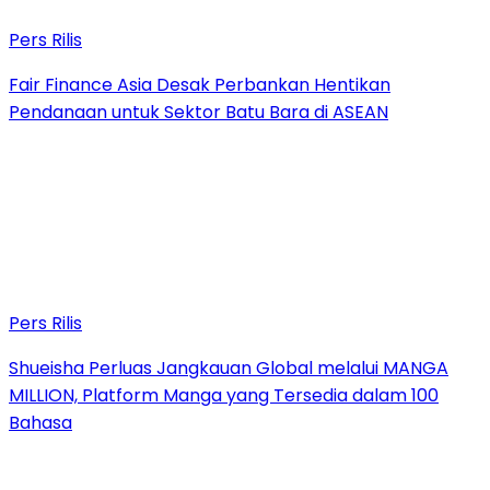
Pers Rilis
Fair Finance Asia Desak Perbankan Hentikan
Pendanaan untuk Sektor Batu Bara di ASEAN
Pers Rilis
Shueisha Perluas Jangkauan Global melalui MANGA
MILLION, Platform Manga yang Tersedia dalam 100
Bahasa