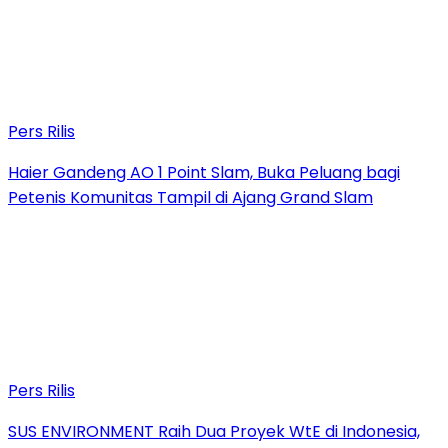
Pers Rilis
Haier Gandeng AO 1 Point Slam, Buka Peluang bagi
Petenis Komunitas Tampil di Ajang Grand Slam
Pers Rilis
SUS ENVIRONMENT Raih Dua Proyek WtE di Indonesia,