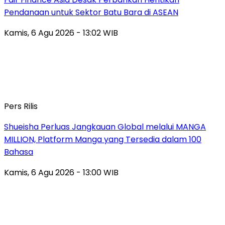
Pendanaan untuk Sektor Batu Bara di ASEAN
Kamis, 6 Agu 2026 - 13:02 WIB
Pers Rilis
Shueisha Perluas Jangkauan Global melalui MANGA
MILLION, Platform Manga yang Tersedia dalam 100
Bahasa
Kamis, 6 Agu 2026 - 13:00 WIB