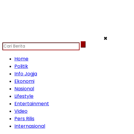
✖
Home
Politik
Info Jogja
Ekonomi
Nasional
Lifestyle
Entertainment
Video
Pers Rilis
Internasional