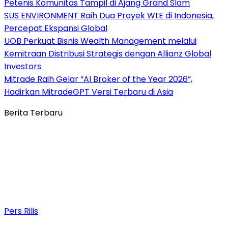
Petenis Komunitas Tampil di Ajang Grand Slam
SUS ENVIRONMENT Raih Dua Proyek WtE di Indonesia,
Percepat Ekspansi Global
UOB Perkuat Bisnis Wealth Management melalui
Kemitraan Distribusi Strategis dengan Allianz Global
Investors
Mitrade Raih Gelar “AI Broker of the Year 2026”,
Hadirkan MitradeGPT Versi Terbaru di Asia
Berita Terbaru
Pers Rilis