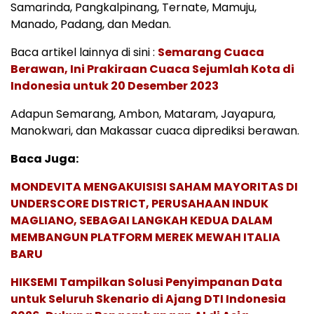
Samarinda, Pangkalpinang, Ternate, Mamuju,
Manado, Padang, dan Medan.
Baca artikel lainnya di sini :
Semarang Cuaca
Berawan, Ini Prakiraan Cuaca Sejumlah Kota di
Indonesia untuk 20 Desember 2023
Adapun Semarang, Ambon, Mataram, Jayapura,
Manokwari, dan Makassar cuaca diprediksi berawan.
Baca Juga:
MONDEVITA MENGAKUISISI SAHAM MAYORITAS DI
UNDERSCORE DISTRICT, PERUSAHAAN INDUK
MAGLIANO, SEBAGAI LANGKAH KEDUA DALAM
MEMBANGUN PLATFORM MEREK MEWAH ITALIA
BARU
HIKSEMI Tampilkan Solusi Penyimpanan Data
untuk Seluruh Skenario di Ajang DTI Indonesia