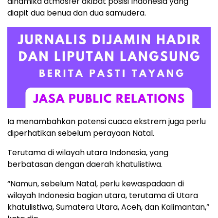
dinamika atmosfer akibat posisi Indonesia yang
diapit dua benua dan dua samudera.
Ia menambahkan potensi cuaca ekstrem juga perlu
diperhatikan sebelum perayaan Natal.
Terutama di wilayah utara Indonesia, yang
berbatasan dengan daerah khatulistiwa.
“Namun, sebelum Natal, perlu kewaspadaan di
wilayah Indonesia bagian utara, terutama di Utara
khatulistiwa, Sumatera Utara, Aceh, dan Kalimantan,”