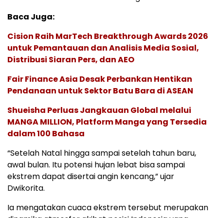
Baca Juga:
Cision Raih MarTech Breakthrough Awards 2026
untuk Pemantauan dan Analisis Media Sosial,
Distribusi Siaran Pers, dan AEO
Fair Finance Asia Desak Perbankan Hentikan
Pendanaan untuk Sektor Batu Bara di ASEAN
Shueisha Perluas Jangkauan Global melalui
MANGA MILLION, Platform Manga yang Tersedia
dalam 100 Bahasa
“Setelah Natal hingga sampai setelah tahun baru,
awal bulan. Itu potensi hujan lebat bisa sampai
ekstrem dapat disertai angin kencang,” ujar
Dwikorita.
Ia mengatakan cuaca ekstrem tersebut merupakan