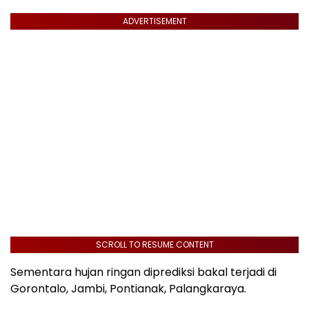
ADVERTISEMENT
SCROLL TO RESUME CONTENT
Sementara hujan ringan diprediksi bakal terjadi di
Gorontalo, Jambi, Pontianak, Palangkaraya.