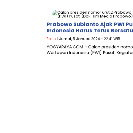
Prabowo Subianto Ajak PWI Pu
Indonesia Harus Terus Bersatu
Politik
| Jumat, 5 Januari 2024 - 22:41 WIB
YOGYARAYA.COM – Calon presiden nomor
Wartawan Indonesia (PWI) Pusat. Kegiata