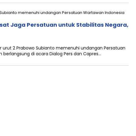
sat Jaga Persatuan untuk Stabilitas Negara,
 urut 2 Prabowo Subianto memenuhi undangan Persatuan
n berlangsung di acara Dialog Pers dan Capres…