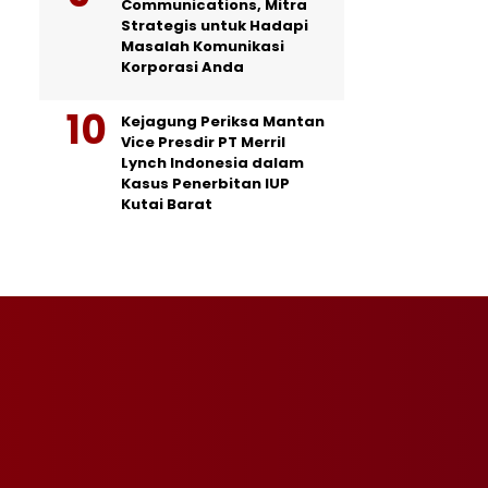
Communications, Mitra
Strategis untuk Hadapi
Masalah Komunikasi
Korporasi Anda
Kejagung Periksa Mantan
Vice Presdir PT Merril
Lynch Indonesia dalam
Kasus Penerbitan IUP
Kutai Barat