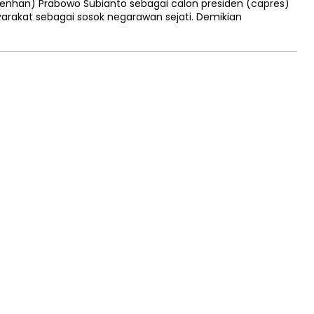
nhan) Prabowo Subianto sebagai calon presiden (capres)
arakat sebagai sosok negarawan sejati. Demikian