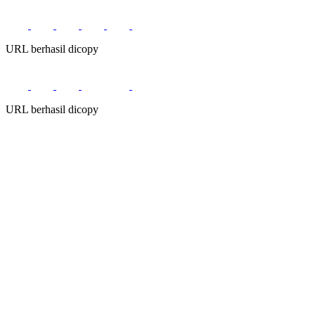
URL berhasil dicopy
URL berhasil dicopy