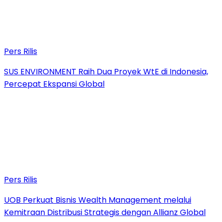
Pers Rilis
SUS ENVIRONMENT Raih Dua Proyek WtE di Indonesia,
Percepat Ekspansi Global
Pers Rilis
UOB Perkuat Bisnis Wealth Management melalui
Kemitraan Distribusi Strategis dengan Allianz Global