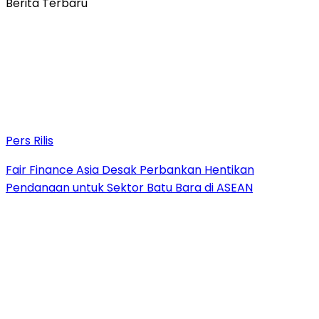
Berita Terbaru
Pers Rilis
Fair Finance Asia Desak Perbankan Hentikan
Pendanaan untuk Sektor Batu Bara di ASEAN