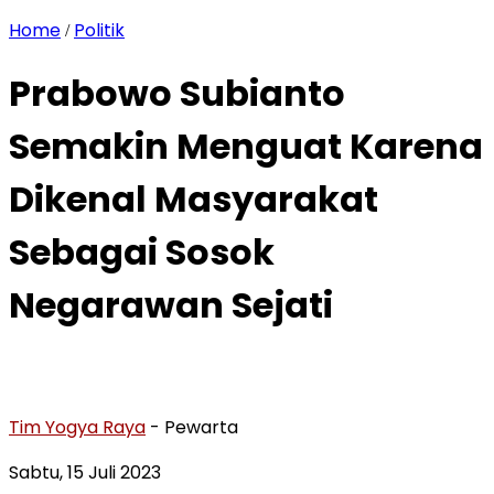
Home
Politik
/
Prabowo Subianto
Semakin Menguat Karena
Dikenal Masyarakat
Sebagai Sosok
Negarawan Sejati
Tim Yogya Raya
- Pewarta
Sabtu, 15 Juli 2023