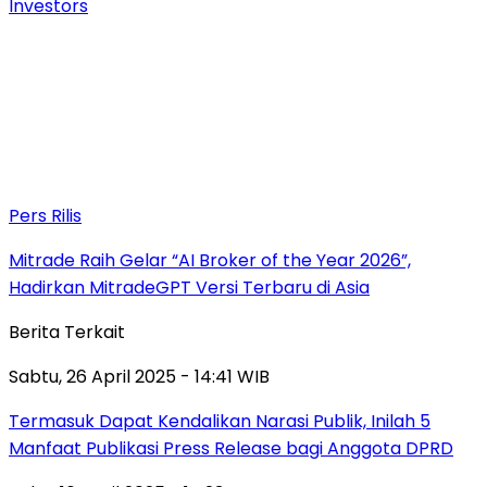
Investors
Pers Rilis
Mitrade Raih Gelar “AI Broker of the Year 2026”,
Hadirkan MitradeGPT Versi Terbaru di Asia
Berita Terkait
Sabtu, 26 April 2025 - 14:41 WIB
Termasuk Dapat Kendalikan Narasi Publik, Inilah 5
Manfaat Publikasi Press Release bagi Anggota DPRD