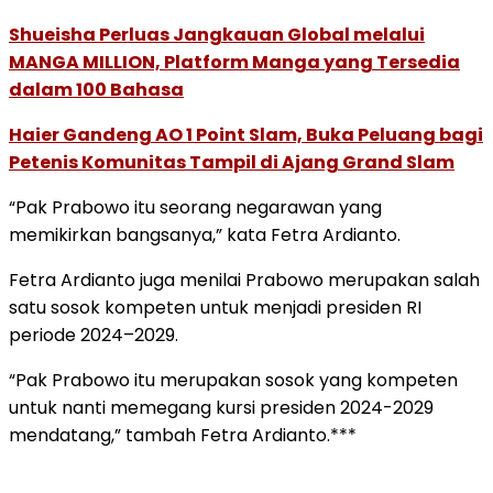
Shueisha Perluas Jangkauan Global melalui
MANGA MILLION, Platform Manga yang Tersedia
dalam 100 Bahasa
Haier Gandeng AO 1 Point Slam, Buka Peluang bagi
Petenis Komunitas Tampil di Ajang Grand Slam
“Pak Prabowo itu seorang negarawan yang
memikirkan bangsanya,” kata Fetra Ardianto.
Fetra Ardianto juga menilai Prabowo merupakan salah
satu sosok kompeten untuk menjadi presiden RI
periode 2024–2029.
“Pak Prabowo itu merupakan sosok yang kompeten
untuk nanti memegang kursi presiden 2024-2029
mendatang,” tambah Fetra Ardianto.***