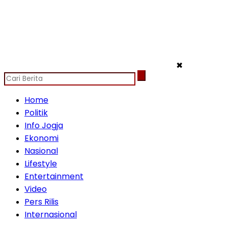
✖
Home
Politik
Info Jogja
Ekonomi
Nasional
Lifestyle
Entertainment
Video
Pers Rilis
Internasional