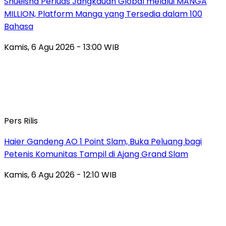
Shueisha Perluas Jangkauan Global melalui MANGA
MILLION, Platform Manga yang Tersedia dalam 100
Bahasa
Kamis, 6 Agu 2026 - 13:00 WIB
Pers Rilis
Haier Gandeng AO 1 Point Slam, Buka Peluang bagi
Petenis Komunitas Tampil di Ajang Grand Slam
Kamis, 6 Agu 2026 - 12:10 WIB