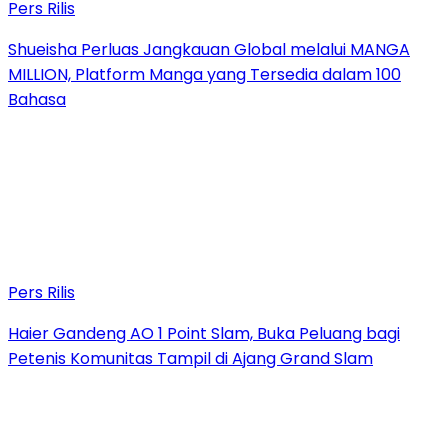
Pers Rilis
Shueisha Perluas Jangkauan Global melalui MANGA
MILLION, Platform Manga yang Tersedia dalam 100
Bahasa
Pers Rilis
Haier Gandeng AO 1 Point Slam, Buka Peluang bagi
Petenis Komunitas Tampil di Ajang Grand Slam