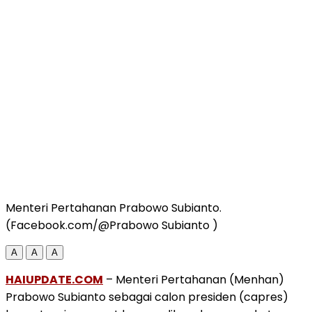
Menteri Pertahanan Prabowo Subianto.
(Facebook.com/@Prabowo Subianto )
A
A
A
HAIUPDATE.COM
– Menteri Pertahanan (Menhan)
Prabowo Subianto sebagai calon presiden (capres)