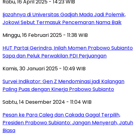
Rabu, 16 April 2025 - 14:23 WIB
Ijazahnya di Universitas Gadjah Mada Jadi Polemik,
Jokowi Sebut Termasuk Pencemaran Nama Baik
Minggu, 16 Februari 2025 - 11:38 WIB
HUT Partai Gerindra, Inilah Momen Prabowo Subianto
Sapa dan Peluk Perwakilan PDI Perjuangan
Kamis, 30 Januari 2025 - 10:49 WIB
Survei Indikator: Gen Z Mendominasi jadi Kalangan
Paling Puas dengan Kinerja Prabowo Subianto
Sabtu, 14 Desember 2024 - 11:04 WIB
Pesan ke Para Caleg dan Cakada Gagal Terpilih,
Presiden Prabowo Subianto: Jangan Menyerah, Jatuh
Biasa