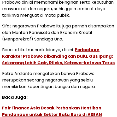
Prabowo dinilai memahami keinginan serta kebutuhan
masyarakat dan negara, sehingga membuat daya
tariknya menguat di mata publik.
Sifat negarawan Prabowo itu juga pernah disampaikan
oleh Menteri Pariwisata dan Ekonomi Kreatif
(Menparekraf) Sandiaga Uno.
Baca artikel menarik lainnya, di sini:
Perbedaan
Karakter Prabowo Dibandingkan Dulu, Gus Ipang:
Sekarang Lebih Cair, Rileks, Ketawa-ketawa Terus
Fetra Ardianto mengatakan bahwa Prabowo
merupakan seorang negarawan yang selalu
memikirkan kepentingan bangsa dan negara.
Baca Juga:
Fair Finance Asia Desak Perbankan Hentikan
Pendanaan untuk Sektor Batu Bara di ASEAN