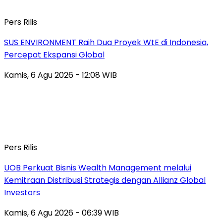
Pers Rilis
SUS ENVIRONMENT Raih Dua Proyek WtE di Indonesia,
Percepat Ekspansi Global
Kamis, 6 Agu 2026 - 12:08 WIB
Pers Rilis
UOB Perkuat Bisnis Wealth Management melalui
Kemitraan Distribusi Strategis dengan Allianz Global
Investors
Kamis, 6 Agu 2026 - 06:39 WIB