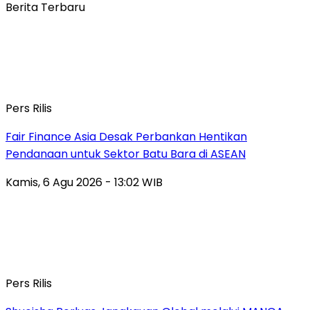
Berita Terbaru
Pers Rilis
Fair Finance Asia Desak Perbankan Hentikan
Pendanaan untuk Sektor Batu Bara di ASEAN
Kamis, 6 Agu 2026 - 13:02 WIB
Pers Rilis