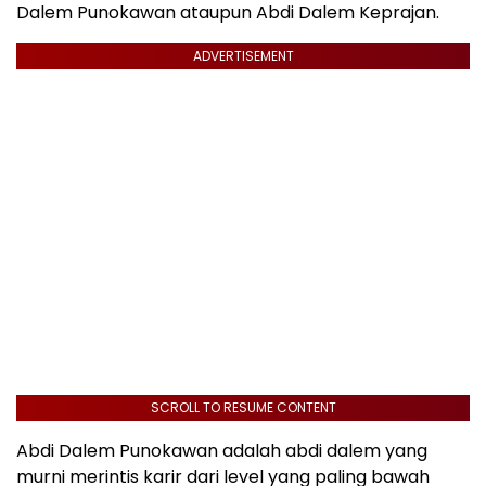
Dalem Punokawan ataupun Abdi Dalem Keprajan.
ADVERTISEMENT
SCROLL TO RESUME CONTENT
Abdi Dalem Punokawan adalah abdi dalem yang
murni merintis karir dari level yang paling bawah