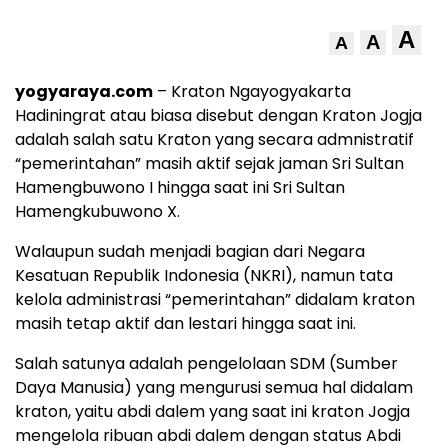
A
A
A
yogyaraya.com
– Kraton Ngayogyakarta
Hadiningrat atau biasa disebut dengan Kraton Jogja
adalah salah satu Kraton yang secara admnistratif
“pemerintahan” masih aktif sejak jaman Sri Sultan
Hamengbuwono I hingga saat ini Sri Sultan
Hamengkubuwono X.
Walaupun sudah menjadi bagian dari Negara
Kesatuan Republik Indonesia (NKRI), namun tata
kelola administrasi “pemerintahan” didalam kraton
masih tetap aktif dan lestari hingga saat ini.
Salah satunya adalah pengelolaan SDM (Sumber
Daya Manusia) yang mengurusi semua hal didalam
kraton, yaitu abdi dalem yang saat ini kraton Jogja
mengelola ribuan abdi dalem dengan status Abdi