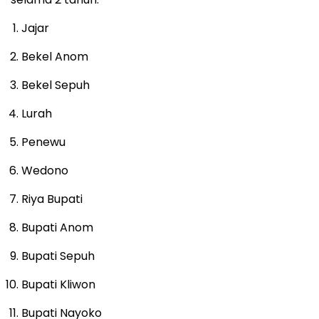
Jajar
Bekel Anom
Bekel Sepuh
Lurah
Penewu
Wedono
Riya Bupati
Bupati Anom
Bupati Sepuh
Bupati Kliwon
Bupati Nayoko