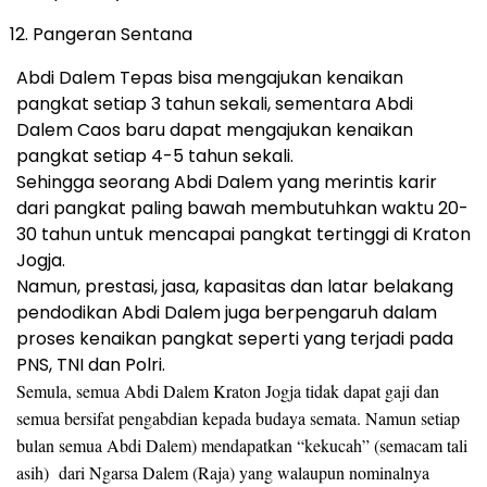
Pangeran Sentana
Abdi Dalem Tepas bisa mengajukan kenaikan
pangkat setiap 3 tahun sekali, sementara Abdi
Dalem Caos baru dapat mengajukan kenaikan
pangkat setiap 4-5 tahun sekali.
Sehingga seorang Abdi Dalem yang merintis karir
dari pangkat paling bawah membutuhkan waktu 20-
30 tahun untuk mencapai pangkat tertinggi di Kraton
Jogja.
Namun, prestasi, jasa, kapasitas dan latar belakang
pendodikan Abdi Dalem juga berpengaruh dalam
proses kenaikan pangkat seperti yang terjadi pada
PNS, TNI dan Polri.
Semula, semua Abdi Dalem Kraton Jogja tidak dapat gaji dan
semua bersifat pengabdian kepada budaya semata. Namun setiap
bulan semua Abdi Dalem) mendapatkan “kekucah” (semacam tali
asih) dari Ngarsa Dalem (Raja) yang walaupun nominalnya