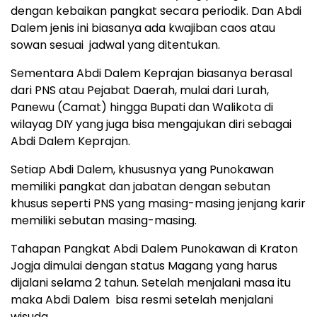
dengan kebaikan pangkat secara periodik. Dan Abdi
Dalem jenis ini biasanya ada kwajiban caos atau
sowan sesuai jadwal yang ditentukan.
Sementara Abdi Dalem Keprajan biasanya berasal
dari PNS atau Pejabat Daerah, mulai dari Lurah,
Panewu (Camat) hingga Bupati dan Walikota di
wilayag DIY yang juga bisa mengajukan diri sebagai
Abdi Dalem Keprajan.
Setiap Abdi Dalem, khususnya yang Punokawan
memiliki pangkat dan jabatan dengan sebutan
khusus seperti PNS yang masing-masing jenjang karir
memiliki sebutan masing-masing.
Tahapan Pangkat Abdi Dalem Punokawan di Kraton
Jogja dimulai dengan status Magang yang harus
dijalani selama 2 tahun. Setelah menjalani masa itu
maka Abdi Dalem bisa resmi setelah menjalani
wisuda.