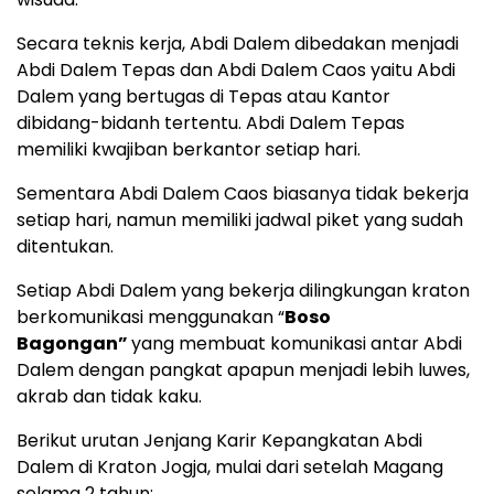
Secara teknis kerja, Abdi Dalem dibedakan menjadi
Abdi Dalem Tepas dan Abdi Dalem Caos yaitu Abdi
Dalem yang bertugas di Tepas atau Kantor
dibidang-bidanh tertentu. Abdi Dalem Tepas
memiliki kwajiban berkantor setiap hari.
Sementara Abdi Dalem Caos biasanya tidak bekerja
setiap hari, namun memiliki jadwal piket yang sudah
ditentukan.
Setiap Abdi Dalem yang bekerja dilingkungan kraton
berkomunikasi menggunakan “
Boso
Bagongan”
yang membuat komunikasi antar Abdi
Dalem dengan pangkat apapun menjadi lebih luwes,
akrab dan tidak kaku.
Berikut urutan Jenjang Karir Kepangkatan Abdi
Dalem di Kraton Jogja, mulai dari setelah Magang
selama 2 tahun: