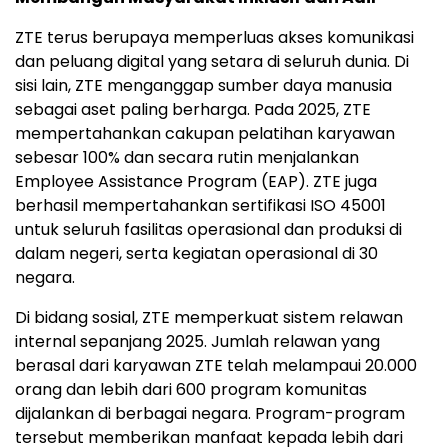
ZTE terus berupaya memperluas akses komunikasi
dan peluang digital yang setara di seluruh dunia. Di
sisi lain, ZTE menganggap sumber daya manusia
sebagai aset paling berharga. Pada 2025, ZTE
mempertahankan cakupan pelatihan karyawan
sebesar 100% dan secara rutin menjalankan
Employee Assistance Program (EAP). ZTE juga
berhasil mempertahankan sertifikasi ISO 45001
untuk seluruh fasilitas operasional dan produksi di
dalam negeri, serta kegiatan operasional di 30
negara.
Di bidang sosial, ZTE memperkuat sistem relawan
internal sepanjang 2025. Jumlah relawan yang
berasal dari karyawan ZTE telah melampaui 20.000
orang dan lebih dari 600 program komunitas
dijalankan di berbagai negara. Program-program
tersebut memberikan manfaat kepada lebih dari