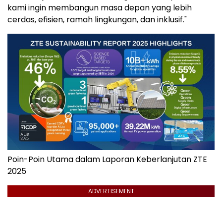
kami ingin membangun masa depan yang lebih
cerdas, efisien, ramah lingkungan, dan inklusif."
Poin-Poin Utama dalam Laporan Keberlanjutan ZTE
2025
ADVERTISEMENT