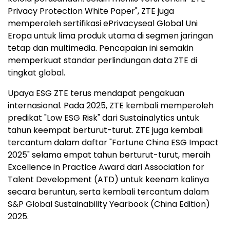
Privacy Protection White Paper", ZTE juga
memperoleh sertifikasi ePrivacyseal Global Uni
Eropa untuk lima produk utama di segmen jaringan
tetap dan multimedia. Pencapaian ini semakin
memperkuat standar perlindungan data ZTE di
tingkat global.
Upaya ESG ZTE terus mendapat pengakuan
internasional. Pada 2025, ZTE kembali memperoleh
predikat "Low ESG Risk" dari Sustainalytics untuk
tahun keempat berturut-turut. ZTE juga kembali
tercantum dalam daftar "Fortune China ESG Impact
2025" selama empat tahun berturut-turut, meraih
Excellence in Practice Award dari Association for
Talent Development (ATD) untuk keenam kalinya
secara beruntun, serta kembali tercantum dalam
S&P Global Sustainability Yearbook (China Edition)
2025.