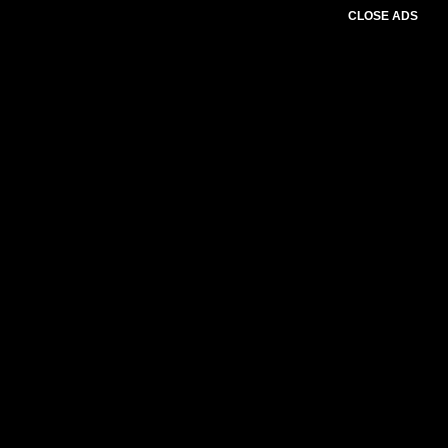
CLOSE ADS