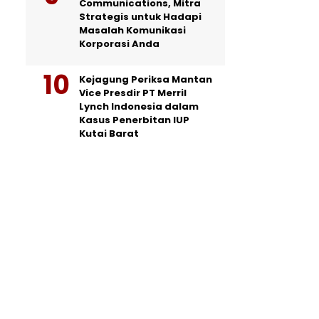
Communications, Mitra
Strategis untuk Hadapi
Masalah Komunikasi
Korporasi Anda
Kejagung Periksa Mantan
Vice Presdir PT Merril
Lynch Indonesia dalam
Kasus Penerbitan IUP
Kutai Barat