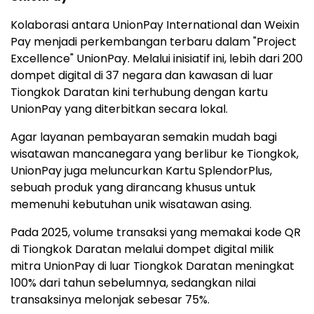
Kolaborasi antara UnionPay International dan Weixin
Pay menjadi perkembangan terbaru dalam "Project
Excellence" UnionPay. Melalui inisiatif ini, lebih dari 200
dompet digital di 37 negara dan kawasan di luar
Tiongkok Daratan kini terhubung dengan kartu
UnionPay yang diterbitkan secara lokal.
Agar layanan pembayaran semakin mudah bagi
wisatawan mancanegara yang berlibur ke Tiongkok,
UnionPay juga meluncurkan Kartu SplendorPlus,
sebuah produk yang dirancang khusus untuk
memenuhi kebutuhan unik wisatawan asing.
Pada 2025, volume transaksi yang memakai kode QR
di Tiongkok Daratan melalui dompet digital milik
mitra UnionPay di luar Tiongkok Daratan meningkat
100% dari tahun sebelumnya, sedangkan nilai
transaksinya melonjak sebesar 75%.