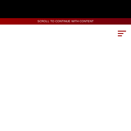
SCROLL TO CONTINUE WITH CONTENT