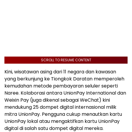
SCROLL TO RESUME CONTENT
Kini, wisatawan asing dari 11 negara dan kawasan
yang berkunjung ke Tiongkok Daratan memperoleh
kemudahan metode pembayaran seluler seperti
Naree. Kolaborasi antara UnionPay International dan
Weixin Pay (juga dikenal sebagai WeChat) kini
mendukung 25 dompet digital internasional milik
mitra UnionPay. Pengguna cukup menautkan kartu
UnionPay lokal atau mengaktifkan kartu UnionPay
digital di salah satu dompet digital mereka.