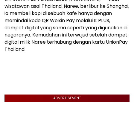
wisatawan asal Thailand, Naree, berlibur ke Shanghai,
ia membeli kopi di sebuah kafe hanya dengan
memindai kode QR Weixin Pay melalui K PLUS,
dompet digital yang sama seperti yang digunakan di
negaranya. Kemudahan ini terwujud setelah dompet
digital milik Naree terhubung dengan kartu UnionPay
Thailand.
ADVERTISEMENT