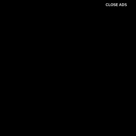
CLOSE ADS