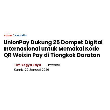
/
Home
Pers Rilis
UnionPay Dukung 25 Dompet Digital
Internasional untuk Memakai Kode
QR Weixin Pay di Tiongkok Daratan
Tim Yogya Raya
- Pewarta
Kamis, 29 Januari 2026