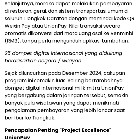
Selanjutnya, mereka dapat melakukan pembayaran
di restoran, gerai, dan sistem transportasi umum di
seluruh Tiongkok Daratan dengan memindai kode QR
Weixin Pay atau UnionPay. Nilai transaksi secara
otomatis dikonversi dari mata uang asal ke Renminbi
(RMB), tanpa perlu mengunduh aplikasi tambahan.
25 dompet digital internasional yang didukung
berdasarkan negara / wilayah
Sejak diluncurkan pada Desember 2024, cakupan
program ini semakin luas. Seiring bertambahnya
dompet digital internasional milik mitra UnionPay
yang bergabung dalam jaringan tersebut, semakin
banyak pula wisatawan yang dapat menikmati
pengalaman pembayaran yang lebih lancar saat
berlibur ke Tiongkok.
Pencapaian Penting "Project Excellence"
UnionPay