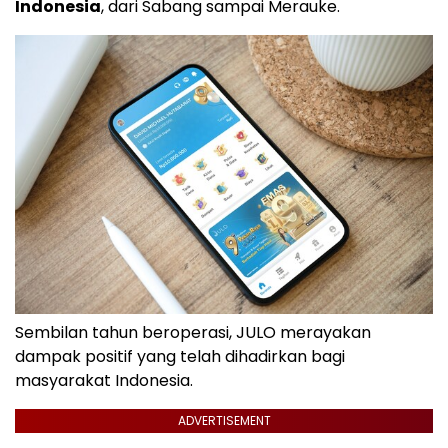
Indonesia
, dari Sabang sampai Merauke.
Sembilan tahun beroperasi, JULO merayakan
dampak positif yang telah dihadirkan bagi
masyarakat Indonesia.
ADVERTISEMENT