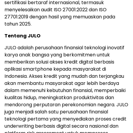
sertifikasi bertaraf internasional, termasuk
menyelesaikan audit ISO 27001:2022 dan ISO
27701:2019 dengan hasil yang memuaskan pada
tahun 2025.
Tentang JULO
JULO adalah perusahaan finansial teknologi inovatif
karya anak bangsa yang berkomitmen untuk
memberikan solusi akses kredit digital berbasis
aplikasi smartphone kepada masyarakat di
Indonesia
. Akses kredit yang mudah dan terjangkau
akan membantu masyarakat agar lebih berdaya
dalam memenuhi kebutuhan finansial, memperbaiki
kualitas hidup, meningkatkan produktivitas dan
mendorong perputaran perekonomian negara. JULO
juga menjadi salah satu perusahaan finansial
teknologi pertama yang menyediakan proses credit
underwriting berbasis digital secara nasional dan