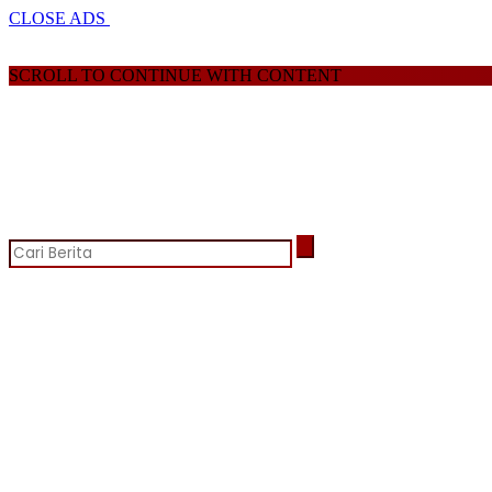
CLOSE ADS
SCROLL TO CONTINUE WITH CONTENT