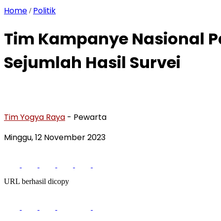
Home
Politik
/
Tim Kampanye Nasional P
Sejumlah Hasil Survei
Tim Yogya Raya
- Pewarta
Minggu, 12 November 2023
URL berhasil dicopy