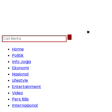
✖
Home
Politik
Info Jogja
Ekonomi
Nasional
Lifestyle
Entertainment
Video
Pers Rilis
Internasional