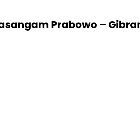
asangam Prabowo – Gibra