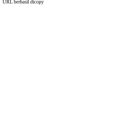
URL berhasil dicopy