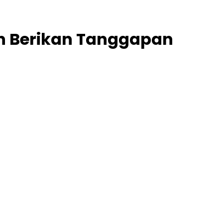
n Berikan Tanggapan