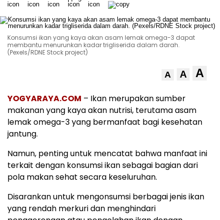
Konsumsi ikan yang kaya akan asam lemak omega-3 dapat
membantu menurunkan kadar trigliserida dalam darah.
(Pexels/RDNE Stock project)
A
A
A
YOGYARAYA.COM
– Ikan merupakan sumber
makanan yang kaya akan nutrisi, terutama asam
lemak omega-3 yang bermanfaat bagi kesehatan
jantung.
Namun, penting untuk mencatat bahwa manfaat ini
terkait dengan konsumsi ikan sebagai bagian dari
pola makan sehat secara keseluruhan.
Disarankan untuk mengonsumsi berbagai jenis ikan
yang rendah merkuri dan menghindari