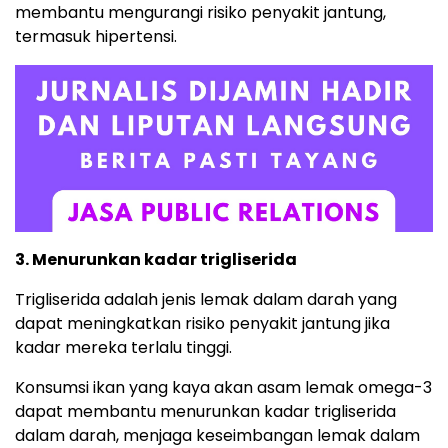
membantu mengurangi risiko penyakit jantung,
termasuk hipertensi.
3. Menurunkan kadar trigliserida
Trigliserida adalah jenis lemak dalam darah yang
dapat meningkatkan risiko penyakit jantung jika
kadar mereka terlalu tinggi.
Konsumsi ikan yang kaya akan asam lemak omega-3
dapat membantu menurunkan kadar trigliserida
dalam darah, menjaga keseimbangan lemak dalam