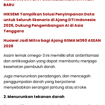
BARU
HIKSEMI Tampilkan Solusi Penyimpanan Data
untuk Seluruh Skenario di Ajang DTI Indonesia
2026, Dukung Pengembangan AI di Asia
Tenggara
Huawei Jadi Mitra bagi Ajang GSMA M360 ASEAN
2026
Asam lemak omega-3 ini memiliki sifat antiinflamasi
dan antikoagulan yang dapat membantu menjaga
kesehatan pembuluh darah.
Juga menurunkan peradangan, dan mencegah
penggumpalan darah yang berpotensi
menyebabkan serangan jantung atau stroke.
2. Menurunkan tekanan darah