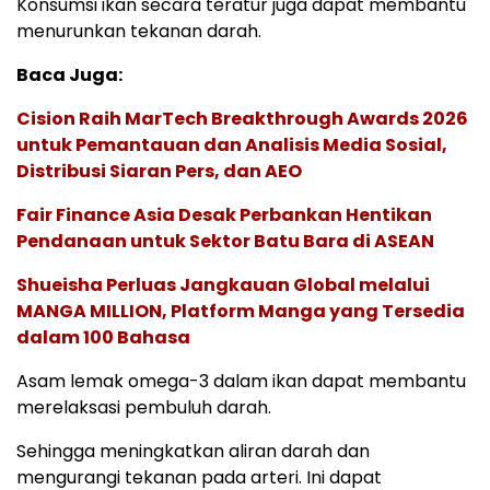
Konsumsi ikan secara teratur juga dapat membantu
menurunkan tekanan darah.
Baca Juga:
Cision Raih MarTech Breakthrough Awards 2026
untuk Pemantauan dan Analisis Media Sosial,
Distribusi Siaran Pers, dan AEO
Fair Finance Asia Desak Perbankan Hentikan
Pendanaan untuk Sektor Batu Bara di ASEAN
Shueisha Perluas Jangkauan Global melalui
MANGA MILLION, Platform Manga yang Tersedia
dalam 100 Bahasa
Asam lemak omega-3 dalam ikan dapat membantu
merelaksasi pembuluh darah.
Sehingga meningkatkan aliran darah dan
mengurangi tekanan pada arteri. Ini dapat