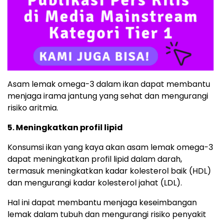
Asam lemak omega-3 dalam ikan dapat membantu
menjaga irama jantung yang sehat dan mengurangi
risiko aritmia.
5. Meningkatkan profil lipid
Konsumsi ikan yang kaya akan asam lemak omega-3
dapat meningkatkan profil lipid dalam darah,
termasuk meningkatkan kadar kolesterol baik (HDL)
dan mengurangi kadar kolesterol jahat (LDL).
Hal ini dapat membantu menjaga keseimbangan
lemak dalam tubuh dan mengurangi risiko penyakit