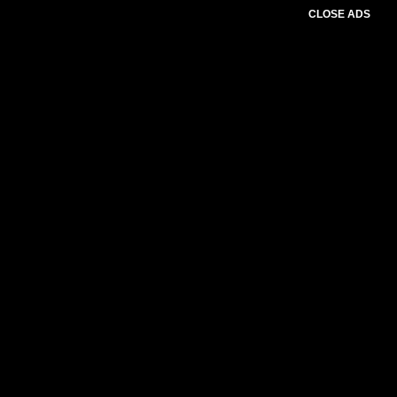
CLOSE ADS