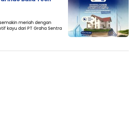
 semakin meriah dengan
otif kayu dari PT Graha Sentra