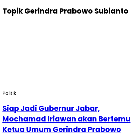
Topik
Gerindra Prabowo Subianto
Politik
Siap Jadi Gubernur Jabar,
Mochamad Iriawan akan Bertemu
Ketua Umum Gerindra Prabowo