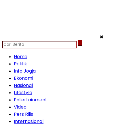
✖
Home
Politik
Info Jogja
Ekonomi
Nasional
Lifestyle
Entertainment
Video
Pers Rilis
Internasional