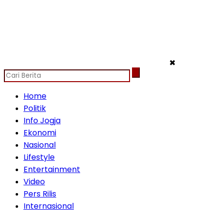
✖
Home
Politik
Info Jogja
Ekonomi
Nasional
Lifestyle
Entertainment
Video
Pers Rilis
Internasional