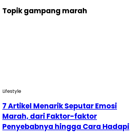
Topik
gampang marah
Lifestyle
7 Artikel Menarik Seputar Emosi
Marah, dari Faktor-faktor
Penyebabnya hingga Cara Hadapi