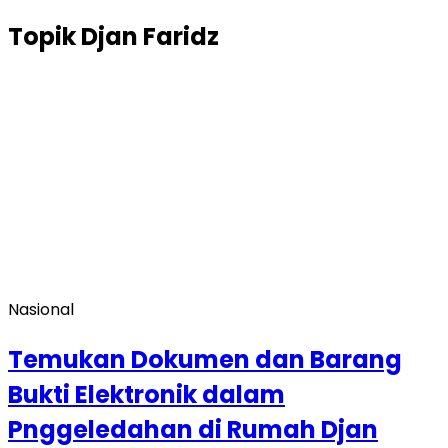
Topik
Djan Faridz
Nasional
Temukan Dokumen dan Barang
Bukti Elektronik dalam
Pnggeledahan di Rumah Djan