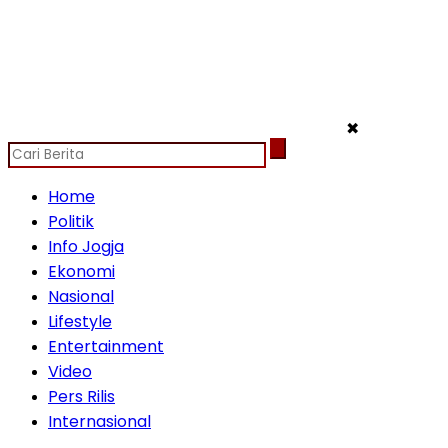
✖
Home
Politik
Info Jogja
Ekonomi
Nasional
Lifestyle
Entertainment
Video
Pers Rilis
Internasional