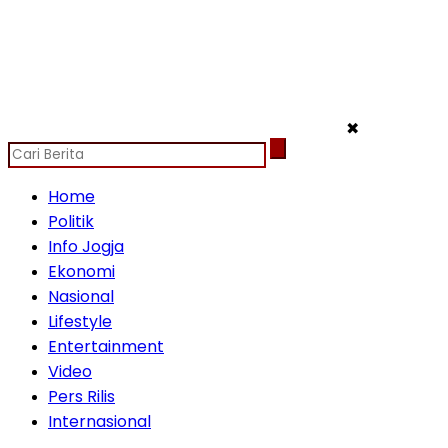
✖
Home
Politik
Info Jogja
Ekonomi
Nasional
Lifestyle
Entertainment
Video
Pers Rilis
Internasional