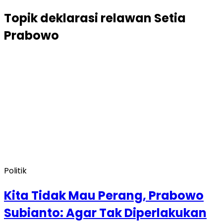
Topik
deklarasi relawan Setia
Prabowo
Politik
Kita Tidak Mau Perang, Prabowo
Subianto: Agar Tak Diperlakukan