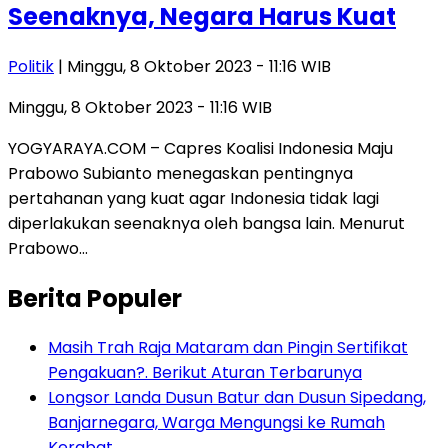
Seenaknya, Negara Harus Kuat
Politik
| Minggu, 8 Oktober 2023 - 11:16 WIB
Minggu, 8 Oktober 2023 - 11:16 WIB
YOGYARAYA.COM – Capres Koalisi Indonesia Maju
Prabowo Subianto menegaskan pentingnya
pertahanan yang kuat agar Indonesia tidak lagi
diperlakukan seenaknya oleh bangsa lain. Menurut
Prabowo…
Berita Populer
Masih Trah Raja Mataram dan Pingin Sertifikat
Pengakuan?. Berikut Aturan Terbarunya
Longsor Landa Dusun Batur dan Dusun Sipedang,
Banjarnegara, Warga Mengungsi ke Rumah
Kerabat