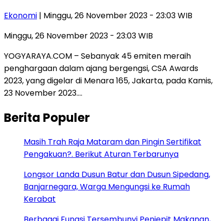
Ekonomi
| Minggu, 26 November 2023 - 23:03 WIB
Minggu, 26 November 2023 - 23:03 WIB
YOGYARAYA.COM – Sebanyak 45 emiten meraih
penghargaan dalam ajang bergengsi, CSA Awards
2023, yang digelar di Menara 165, Jakarta, pada Kamis,
23 November 2023….
Berita Populer
Masih Trah Raja Mataram dan Pingin Sertifikat
Pengakuan?. Berikut Aturan Terbarunya
Longsor Landa Dusun Batur dan Dusun Sipedang,
Banjarnegara, Warga Mengungsi ke Rumah
Kerabat
Berbagai Fungsi Tersembunyi Penjepit Makanan,