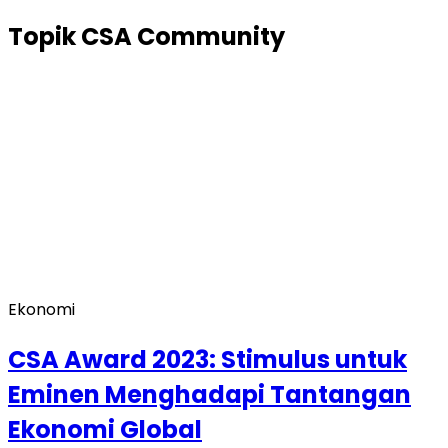
Topik
CSA Community
Ekonomi
CSA Award 2023: Stimulus untuk
Eminen Menghadapi Tantangan
Ekonomi Global