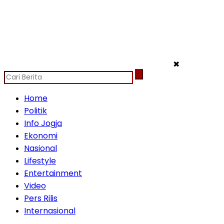
✖
Home
Politik
Info Jogja
Ekonomi
Nasional
Lifestyle
Entertainment
Video
Pers Rilis
Internasional