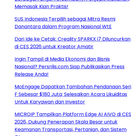
Memasak Kian Praktis!
SUS Indonesia Terpilih sebagai Mitra Resmi
Danantara dalam Program Nasional WtE
Dari Ide ke Cetak: Creality SPARKX i7 Diluncurkan
di CES 2026 untuk Kreator Amatir
Ingin Tampil di Media Ekonomi dan Bisnis
Nasional? Persrilis.com Siap Publikasikan Press
Release Anda!
MoEngage Dapatkan Tambahan Pendanaan Seri
F Sebesar $180 Juta; Selesaikan Acara Likuiditas
Untuk Karyawan dan Investor
MICROIP Tampilkan Platform Edge AI AIVO di CES
2026, Dukung Penerapan Skala Besar untuk
Keamanan Transportasi, Pertanian, dan Sistem