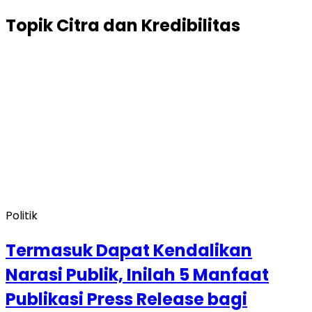
Topik
Citra dan Kredibilitas
Politik
Termasuk Dapat Kendalikan
Narasi Publik, Inilah 5 Manfaat
Publikasi Press Release bagi