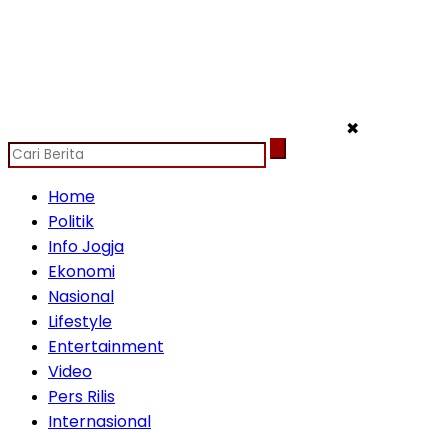
✖
Home
Politik
Info Jogja
Ekonomi
Nasional
Lifestyle
Entertainment
Video
Pers Rilis
Internasional