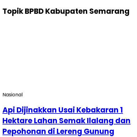
Topik
BPBD Kabupaten Semarang
Nasional
Api Dijinakkan Usai Kebakaran 1
Hektare Lahan Semak Ilalang dan
Pepohonan di Lereng Gunung