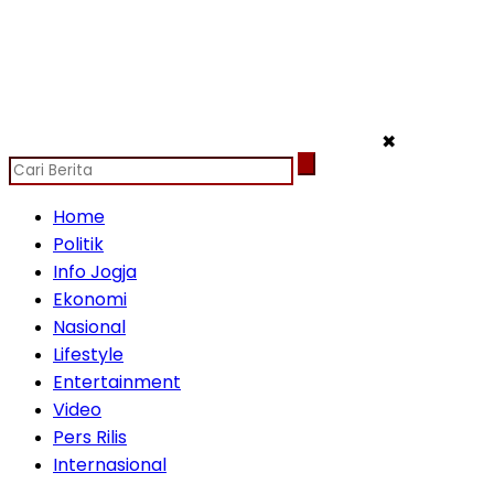
✖
Home
Politik
Info Jogja
Ekonomi
Nasional
Lifestyle
Entertainment
Video
Pers Rilis
Internasional