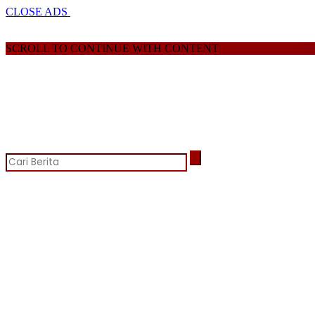
CLOSE ADS
SCROLL TO CONTINUE WITH CONTENT