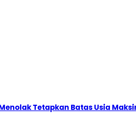
a Menolak Tetapkan Batas Usia Maks