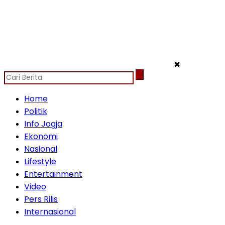
✖
Home
Politik
Info Jogja
Ekonomi
Nasional
Lifestyle
Entertainment
Video
Pers Rilis
Internasional