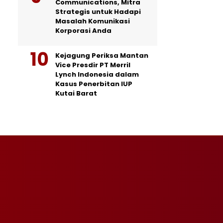
Communications, Mitra
Strategis untuk Hadapi
Masalah Komunikasi
Korporasi Anda
Kejagung Periksa Mantan
Vice Presdir PT Merril
Lynch Indonesia dalam
Kasus Penerbitan IUP
Kutai Barat