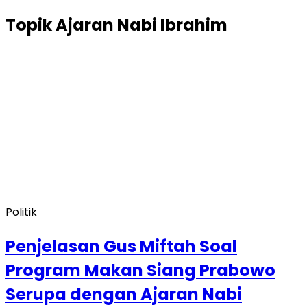
Topik
Ajaran Nabi Ibrahim
Politik
Penjelasan Gus Miftah Soal
Program Makan Siang Prabowo
Serupa dengan Ajaran Nabi