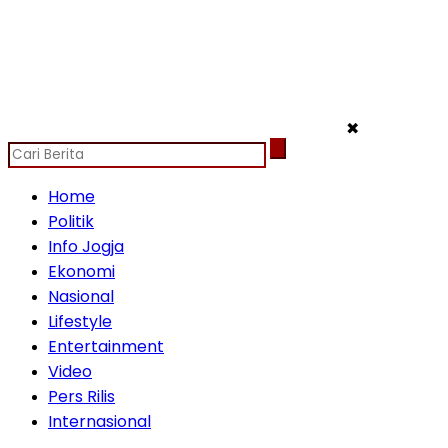
✖
Home
Politik
Info Jogja
Ekonomi
Nasional
Lifestyle
Entertainment
Video
Pers Rilis
Internasional