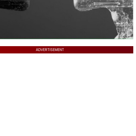
ADVERTISEMENT