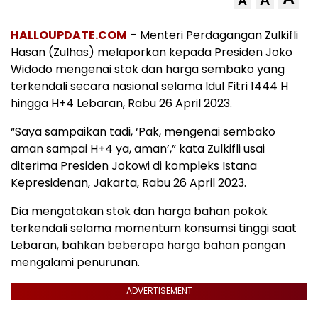
A
HALLOUPDATE.COM
– Menteri Perdagangan Zulkifli
Hasan (Zulhas) melaporkan kepada Presiden Joko
Widodo mengenai stok dan harga sembako yang
terkendali secara nasional selama Idul Fitri 1444 H
hingga H+4 Lebaran, Rabu 26 April 2023.
“Saya sampaikan tadi, ‘Pak, mengenai sembako
aman sampai H+4 ya, aman’,” kata Zulkifli usai
diterima Presiden Jokowi di kompleks Istana
Kepresidenan, Jakarta, Rabu 26 April 2023.
Dia mengatakan stok dan harga bahan pokok
terkendali selama momentum konsumsi tinggi saat
Lebaran, bahkan beberapa harga bahan pangan
mengalami penurunan.
ADVERTISEMENT