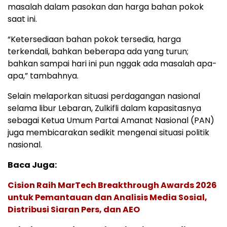
masalah dalam pasokan dan harga bahan pokok
saat ini.
“Ketersediaan bahan pokok tersedia, harga
terkendali, bahkan beberapa ada yang turun;
bahkan sampai hari ini pun nggak ada masalah apa-
apa,” tambahnya.
Selain melaporkan situasi perdagangan nasional
selama libur Lebaran, Zulkifli dalam kapasitasnya
sebagai Ketua Umum Partai Amanat Nasional (PAN)
juga membicarakan sedikit mengenai situasi politik
nasional.
Baca Juga:
Cision Raih MarTech Breakthrough Awards 2026
untuk Pemantauan dan Analisis Media Sosial,
Distribusi Siaran Pers, dan AEO