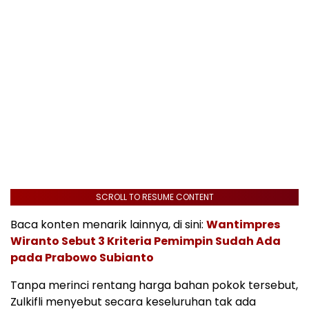
SCROLL TO RESUME CONTENT
Baca konten menarik lainnya, di sini:
Wantimpres
Wiranto Sebut 3 Kriteria Pemimpin Sudah Ada
pada Prabowo Subianto
Tanpa merinci rentang harga bahan pokok tersebut,
Zulkifli menyebut secara keseluruhan tak ada