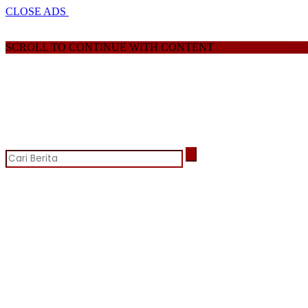
CLOSE ADS
SCROLL TO CONTINUE WITH CONTENT