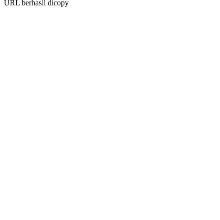
URL berhasil dicopy