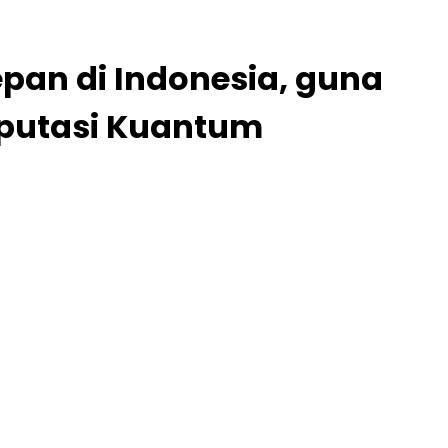
pan di Indonesia, guna
mputasi Kuantum