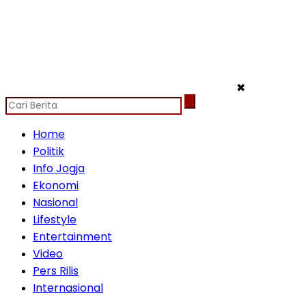
✖
Home
Politik
Info Jogja
Ekonomi
Nasional
Lifestyle
Entertainment
Video
Pers Rilis
Internasional