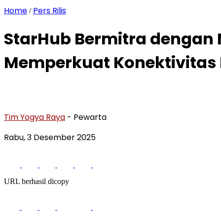
Home
Pers Rilis
/
StarHub Bermitra dengan 
Memperkuat Konektivitas
Tim Yogya Raya
- Pewarta
Rabu, 3 Desember 2025
URL berhasil dicopy