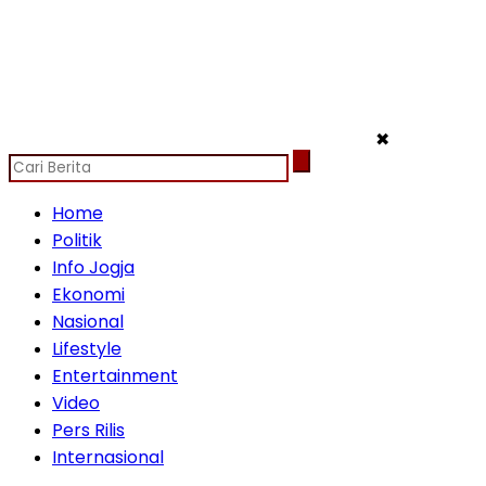
✖
Home
Politik
Info Jogja
Ekonomi
Nasional
Lifestyle
Entertainment
Video
Pers Rilis
Internasional