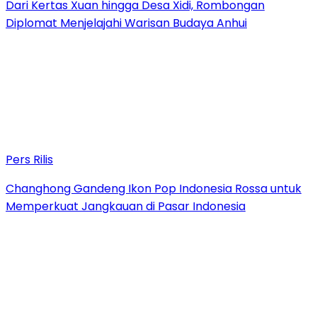
Dari Kertas Xuan hingga Desa Xidi, Rombongan
Diplomat Menjelajahi Warisan Budaya Anhui
Pers Rilis
Changhong Gandeng Ikon Pop Indonesia Rossa untuk
Memperkuat Jangkauan di Pasar Indonesia