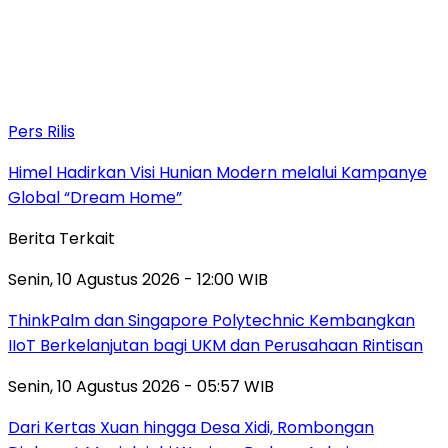
Pers Rilis
Himel Hadirkan Visi Hunian Modern melalui Kampanye
Global “Dream Home”
Berita Terkait
Senin, 10 Agustus 2026 - 12:00 WIB
ThinkPalm dan Singapore Polytechnic Kembangkan
IIoT Berkelanjutan bagi UKM dan Perusahaan Rintisan
Senin, 10 Agustus 2026 - 05:57 WIB
Dari Kertas Xuan hingga Desa Xidi, Rombongan