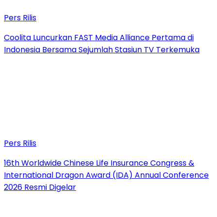
Pers Rilis
Coolita Luncurkan FAST Media Alliance Pertama di
Indonesia Bersama Sejumlah Stasiun TV Terkemuka
Pers Rilis
16th Worldwide Chinese Life Insurance Congress &
International Dragon Award (IDA) Annual Conference
2026 Resmi Digelar