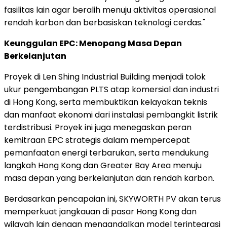
fasilitas lain agar beralih menuju aktivitas operasional
rendah karbon dan berbasiskan teknologi cerdas."
Keunggulan EPC: Menopang Masa Depan
Berkelanjutan
Proyek di Len Shing Industrial Building menjadi tolok
ukur pengembangan PLTS atap komersial dan industri
di Hong Kong, serta membuktikan kelayakan teknis
dan manfaat ekonomi dari instalasi pembangkit listrik
terdistribusi. Proyek ini juga menegaskan peran
kemitraan EPC strategis dalam mempercepat
pemanfaatan energi terbarukan, serta mendukung
langkah Hong Kong dan Greater Bay Area menuju
masa depan yang berkelanjutan dan rendah karbon.
Berdasarkan pencapaian ini, SKYWORTH PV akan terus
memperkuat jangkauan di pasar Hong Kong dan
wilayah lain dengan mengandalkan model terintegrasi