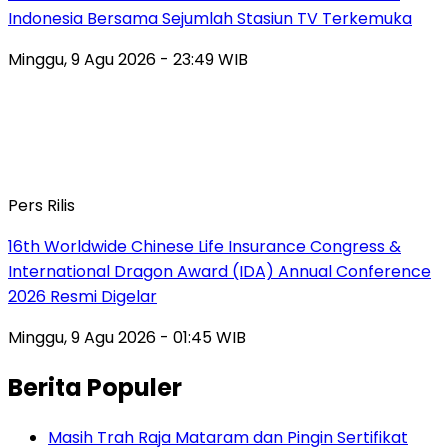
Indonesia Bersama Sejumlah Stasiun TV Terkemuka
Minggu, 9 Agu 2026 - 23:49 WIB
Pers Rilis
16th Worldwide Chinese Life Insurance Congress &
International Dragon Award (IDA) Annual Conference
2026 Resmi Digelar
Minggu, 9 Agu 2026 - 01:45 WIB
Berita Populer
Masih Trah Raja Mataram dan Pingin Sertifikat