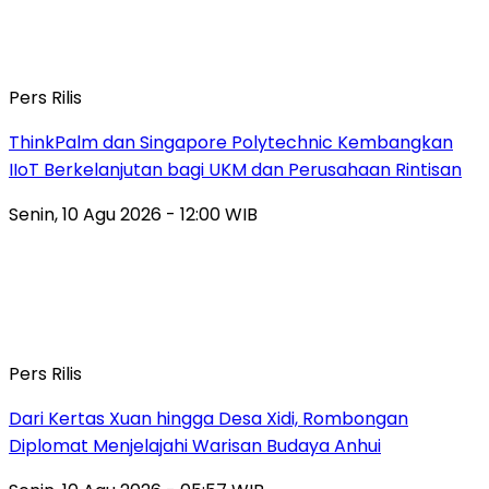
Pers Rilis
ThinkPalm dan Singapore Polytechnic Kembangkan
IIoT Berkelanjutan bagi UKM dan Perusahaan Rintisan
Senin, 10 Agu 2026 - 12:00 WIB
Pers Rilis
Dari Kertas Xuan hingga Desa Xidi, Rombongan
Diplomat Menjelajahi Warisan Budaya Anhui