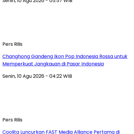
Senin, 10 Agu 2026 - 05:57 WIB
Pers Rilis
Changhong Gandeng Ikon Pop Indonesia Rossa untuk
Memperkuat Jangkauan di Pasar Indonesia
Senin, 10 Agu 2026 - 04:22 WIB
Pers Rilis
Coolita Luncurkan FAST Media Alliance Pertama di