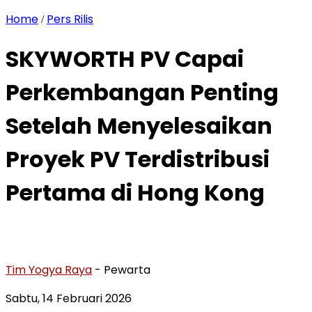
Home
Pers Rilis
/
SKYWORTH PV Capai
Perkembangan Penting
Setelah Menyelesaikan
Proyek PV Terdistribusi
Pertama di Hong Kong
Tim Yogya Raya
- Pewarta
Sabtu, 14 Februari 2026