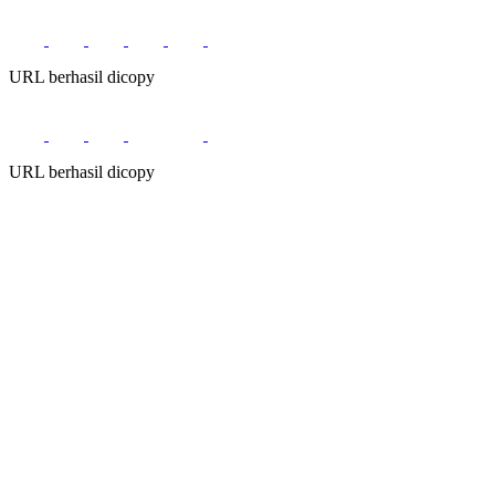
URL berhasil dicopy
URL berhasil dicopy