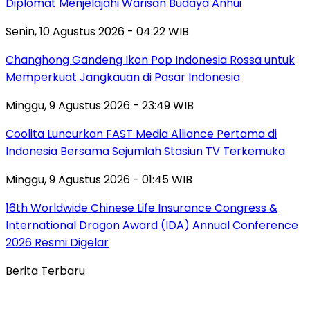
Diplomat Menjelajahi Warisan Budaya Anhui
Senin, 10 Agustus 2026 - 04:22 WIB
Changhong Gandeng Ikon Pop Indonesia Rossa untuk
Memperkuat Jangkauan di Pasar Indonesia
Minggu, 9 Agustus 2026 - 23:49 WIB
Coolita Luncurkan FAST Media Alliance Pertama di
Indonesia Bersama Sejumlah Stasiun TV Terkemuka
Minggu, 9 Agustus 2026 - 01:45 WIB
16th Worldwide Chinese Life Insurance Congress &
International Dragon Award (IDA) Annual Conference
2026 Resmi Digelar
Berita Terbaru