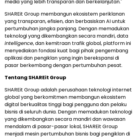
media yang lebih transparan dan berkelanjutan."
SHAREit Group membangun ekosistem periklanan
yang transparan, efisien, dan berbasiskan AI untuk
pertumbuhan jangka panjang. Dengan memadukan
teknologi yang dikembangkan secara mandiri, data
intelligence
, dan kemitraan trafik global, platform ini
menyediakan fondasi kuat bagi pihak pengembang
aplikasi dan pengiklan yang ingin berekspansi di
pasar berkembang dengan pertumbuhan pesat.
Tentang SHAREit Group
SHAREit Group adalah perusahaan teknologi internet
global yang berkomitmen membangun ekosistem
digital berkualitas tinggi bagi pengguna dan pelaku
bisnis di seluruh dunia. Dengan memadukan teknologi
yang dikembangkan secara mandiri dan wawasan
mendalam di pasar-pasar lokal, SHAREit Group
menjadi mesin pertumbuhan bisnis bagi pengiklan di