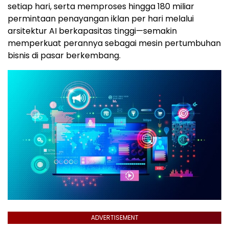
setiap hari, serta memproses hingga 180 miliar
permintaan penayangan iklan per hari melalui
arsitektur AI berkapasitas tinggi—semakin
memperkuat perannya sebagai mesin pertumbuhan
bisnis di pasar berkembang.
ADVERTISEMENT