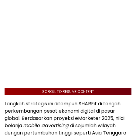
SCROLL TO RESUME CONTENT
Langkah strategis ini ditempuh SHAREit di tengah
perkembangan pesat ekonomi digital di pasar
global. Berdasarkan proyeksi eMarketer 2025, nilai
belanja
mobile advertising
di sejumlah wilayah
dengan pertumbuhan tinggi, seperti Asia Tenggara