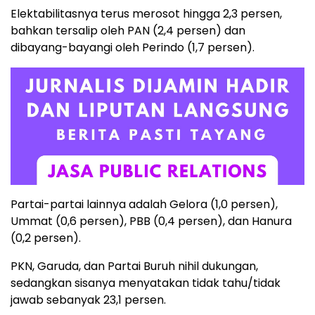
Elektabilitasnya terus merosot hingga 2,3 persen,
bahkan tersalip oleh PAN (2,4 persen) dan
dibayang-bayangi oleh Perindo (1,7 persen).
Partai-partai lainnya adalah Gelora (1,0 persen),
Ummat (0,6 persen), PBB (0,4 persen), dan Hanura
(0,2 persen).
PKN, Garuda, dan Partai Buruh nihil dukungan,
sedangkan sisanya menyatakan tidak tahu/tidak
jawab sebanyak 23,1 persen.