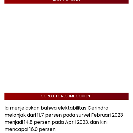
SCROLL TO RESUME CONTENT
Ia menjelaskan bahwa elektabilitas Gerindra
melonjak dari 11,7 persen pada survei Februari 2023
menjadi 14,8 persen pada April 2023, dan kini
mencapai 16,0 persen.