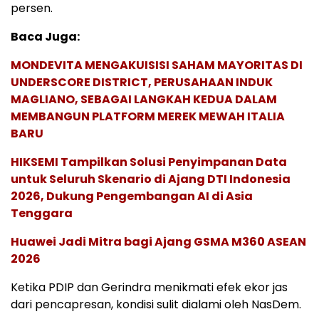
persen.
Baca Juga:
MONDEVITA MENGAKUISISI SAHAM MAYORITAS DI
UNDERSCORE DISTRICT, PERUSAHAAN INDUK
MAGLIANO, SEBAGAI LANGKAH KEDUA DALAM
MEMBANGUN PLATFORM MEREK MEWAH ITALIA
BARU
HIKSEMI Tampilkan Solusi Penyimpanan Data
untuk Seluruh Skenario di Ajang DTI Indonesia
2026, Dukung Pengembangan AI di Asia
Tenggara
Huawei Jadi Mitra bagi Ajang GSMA M360 ASEAN
2026
Ketika PDIP dan Gerindra menikmati efek ekor jas
dari pencapresan, kondisi sulit dialami oleh NasDem.