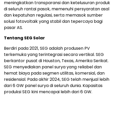
meningkatkan transparansi dan ketelusuran produk
di seluruh rantai pasok, memenuhi persyaratan asal
dan kepatuhan regulasi, serta memasok sumber
solusi fotovoltaik yang stabil dan tepercaya bagi
pasar AS.
Tentang SEG Solar
Berdiri pada 2021, SEG adalah produsen PV
terkemuka yang terintegrasi secara vertikal. SEG
berkantor pusat di Houston, Texas, Amerika Serikat.
SEG menyediakan panel surya yang reliabel dan
hemat biaya pada segmen utilitas, komersial, dan
residensial. Pada akhir 2024, SEG telah menjual lebih
dari 6 GW panel surya di seluruh dunia. Kapasitas
produksi SEG kini mencapai lebih dari 6 GW.