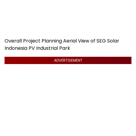
Overall Project Planning Aerial View of SEG Solar
Indonesia PV Industrial Park
ADVERTISEMENT