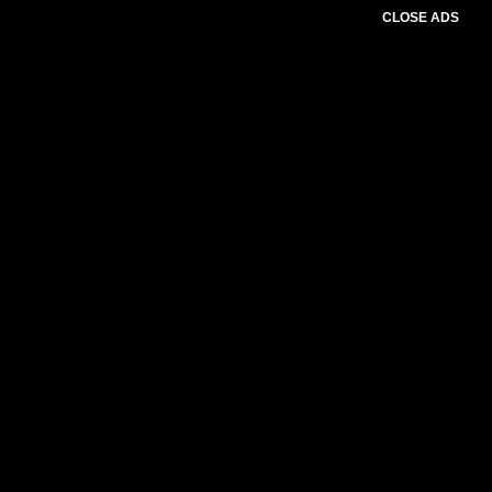
CLOSE ADS