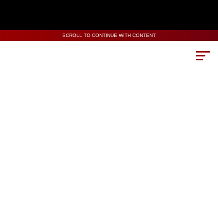
SCROLL TO CONTINUE WITH CONTENT