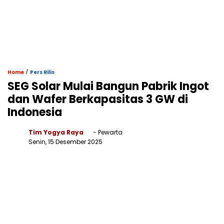
/
Home
Pers Rilis
SEG Solar Mulai Bangun Pabrik Ingot
dan Wafer Berkapasitas 3 GW di
Indonesia
Tim Yogya Raya
- Pewarta
Senin, 15 Desember 2025