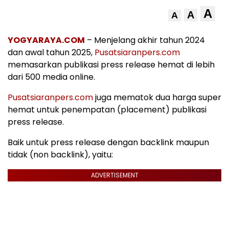
A
A
A
YOGYARAYA.COM
– Menjelang akhir tahun 2024
dan awal tahun 2025,
Pusatsiaranpers.com
memasarkan publikasi press release hemat di lebih
dari 500 media online.
Pusatsiaranpers.com
juga mematok dua harga super
hemat untuk penempatan (placement) publikasi
press release.
Baik untuk press release dengan backlink maupun
tidak (non backlink), yaitu:
ADVERTISEMENT