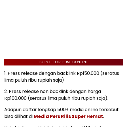
SCROLL TO RESUME CONTENT
1. Press release dengan backlink Rp150.000 (seratus
lima puluh ribu rupiah saja)
2. Press release non backlink dengan harga
Rp100.000 (seratus lima puluh ribu rupiah saja).
Adapun daftar lengkap 500+ media online tersebut
bisa dilihat di
Media Pers Rilis Super Hemat
.