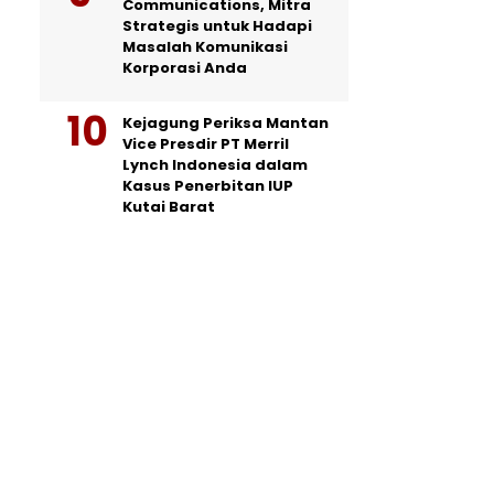
Communications, Mitra
Strategis untuk Hadapi
Masalah Komunikasi
Korporasi Anda
Kejagung Periksa Mantan
Vice Presdir PT Merril
Lynch Indonesia dalam
Kasus Penerbitan IUP
Kutai Barat