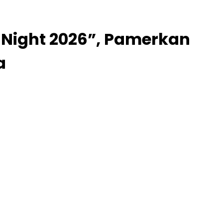
 Night 2026”, Pamerkan
a