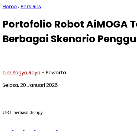
Home
Pers Rilis
/
Portofolio Robot AiMOGA T
Berbagai Skenario Penggu
Tim Yogya Raya
- Pewarta
Selasa, 20 Januari 2026
URL berhasil dicopy