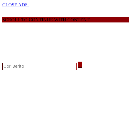
CLOSE ADS
SCROLL TO CONTINUE WITH CONTENT