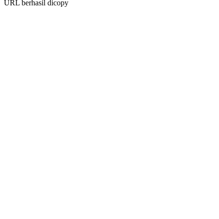
URL berhasil dicopy