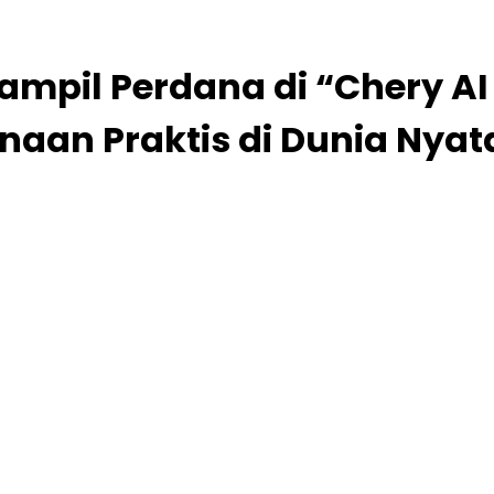
ampil Perdana di “Chery AI
naan Praktis di Dunia Nyat