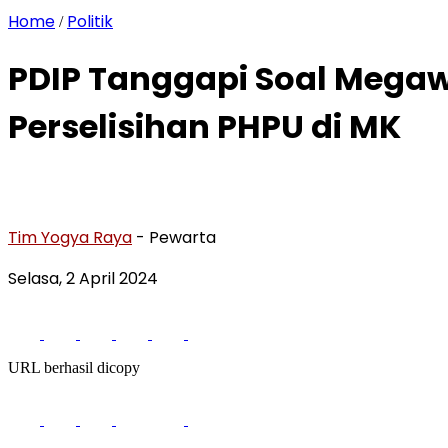
Home
Politik
/
PDIP Tanggapi Soal Megaw
Perselisihan PHPU di MK
Tim Yogya Raya
- Pewarta
Selasa, 2 April 2024
URL berhasil dicopy