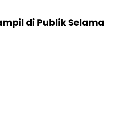
mpil di Publik Selama