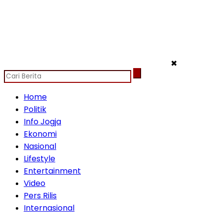
✖
Home
Politik
Info Jogja
Ekonomi
Nasional
Lifestyle
Entertainment
Video
Pers Rilis
Internasional