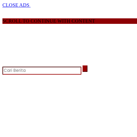
CLOSE ADS
SCROLL TO CONTINUE WITH CONTENT