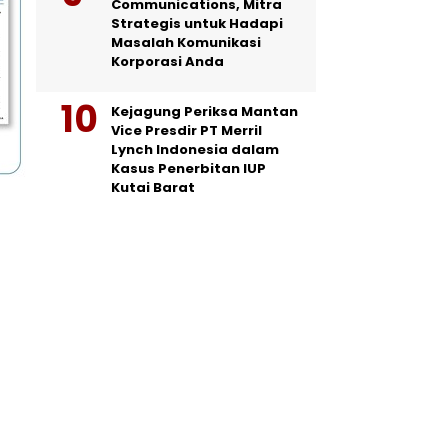
Communications, Mitra
Strategis untuk Hadapi
Masalah Komunikasi
Korporasi Anda
Kejagung Periksa Mantan
Vice Presdir PT Merril
Lynch Indonesia dalam
Kasus Penerbitan IUP
Kutai Barat