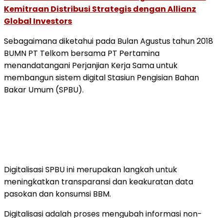
Kemitraan Distribusi Strategis dengan Allianz
Global Investors
Sebagaimana diketahui pada Bulan Agustus tahun 2018
BUMN PT Telkom bersama PT Pertamina
menandatangani Perjanjian Kerja Sama untuk
membangun sistem digital Stasiun Pengisian Bahan
Bakar Umum (SPBU).
Digitalisasi SPBU ini merupakan langkah untuk
meningkatkan transparansi dan keakuratan data
pasokan dan konsumsi BBM.
Digitalisasi adalah proses mengubah informasi non-