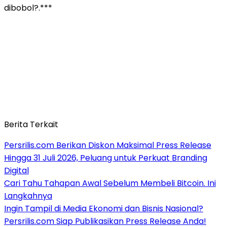
dibobol?.***
Berita Terkait
Persrilis.com Berikan Diskon Maksimal Press Release
Hingga 31 Juli 2026, Peluang untuk Perkuat Branding
Digital
Cari Tahu Tahapan Awal Sebelum Membeli Bitcoin. Ini
Langkahnya
Ingin Tampil di Media Ekonomi dan Bisnis Nasional?
Persrilis.com Siap Publikasikan Press Release Anda!