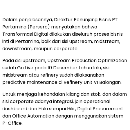
Dalam penjelasannya, Direktur Penunjang Bisnis PT
Pertamina (Persero) menyatakan bahwa
Transformasi Digital dilakukan diseluruh proses bisnis
inti di Pertamina, baik dari sisi upstream, midstream,
downstream, maupun corporate.
Pada sisi upstream, Upstream Production Optimization
sudah Go Live pada 10 Desember tahun lalu, sisi
midstream atau refinery sudah dilaksanakan
predictive maintenance di Refinery Unit VI Balongan.
Untuk menjaga kehandalan kilang dan stok, dan dalam
sisi corporate adanya integrasi, join operational
dashboard dari Hulu sampai Hilir, Digital Procurement
dan Office Automation dengan menggunakan sistem
P-Office.