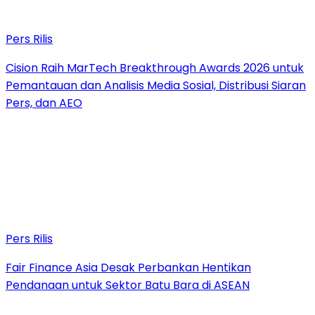
Pers Rilis
Cision Raih MarTech Breakthrough Awards 2026 untuk
Pemantauan dan Analisis Media Sosial, Distribusi Siaran
Pers, dan AEO
Pers Rilis
Fair Finance Asia Desak Perbankan Hentikan
Pendanaan untuk Sektor Batu Bara di ASEAN