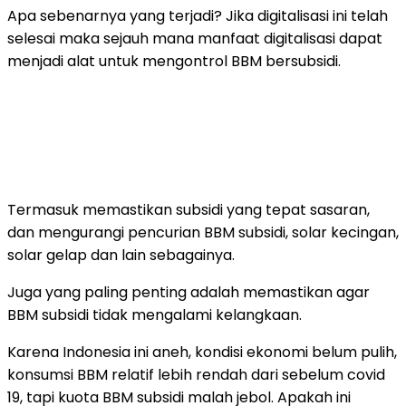
Apa sebenarnya yang terjadi? Jika digitalisasi ini telah
selesai maka sejauh mana manfaat digitalisasi dapat
menjadi alat untuk mengontrol BBM bersubsidi.
Termasuk memastikan subsidi yang tepat sasaran,
dan mengurangi pencurian BBM subsidi, solar kecingan,
solar gelap dan lain sebagainya.
Juga yang paling penting adalah memastikan agar
BBM subsidi tidak mengalami kelangkaan.
Karena Indonesia ini aneh, kondisi ekonomi belum pulih,
konsumsi BBM relatif lebih rendah dari sebelum covid
19, tapi kuota BBM subsidi malah jebol. Apakah ini