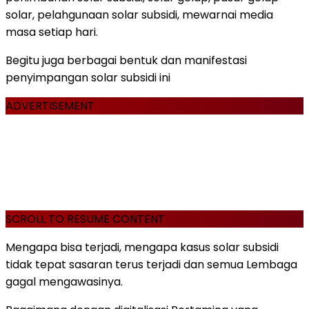
solar, pelahgunaan solar subsidi, mewarnai media
masa setiap hari.
Begitu juga berbagai bentuk dan manifestasi
penyimpangan solar subsidi ini
ADVERTISEMENT
SCROLL TO RESUME CONTENT
Mengapa bisa terjadi, mengapa kasus solar subsidi
tidak tepat sasaran terus terjadi dan semua Lembaga
gagal mengawasinya.