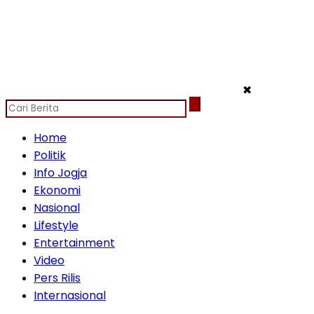
✖
Home
Politik
Info Jogja
Ekonomi
Nasional
Lifestyle
Entertainment
Video
Pers Rilis
Internasional