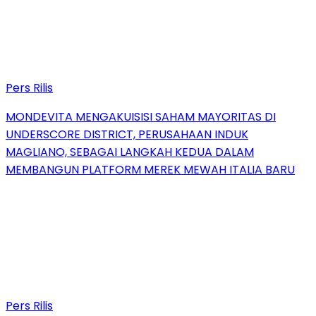
Pers Rilis
MONDEVITA MENGAKUISISI SAHAM MAYORITAS DI
UNDERSCORE DISTRICT, PERUSAHAAN INDUK
MAGLIANO, SEBAGAI LANGKAH KEDUA DALAM
MEMBANGUN PLATFORM MEREK MEWAH ITALIA BARU
Pers Rilis