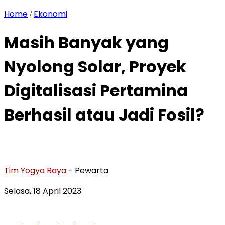
Home
Ekonomi
/
Masih Banyak yang
Nyolong Solar, Proyek
Digitalisasi Pertamina
Berhasil atau Jadi Fosil?
Tim Yogya Raya
- Pewarta
Selasa, 18 April 2023