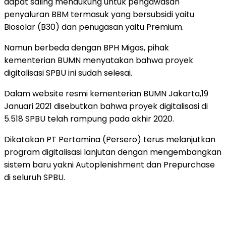
dapat saling mendukung untuk pengawasan
penyaluran BBM termasuk yang bersubsidi yaitu
Biosolar (B30) dan penugasan yaitu Premium.
Namun berbeda dengan BPH Migas, pihak
kementerian BUMN menyatakan bahwa proyek
digitalisasi SPBU ini sudah selesai.
Dalam website resmi kementerian BUMN Jakarta,19
Januari 2021 disebutkan bahwa proyek digitalisasi di
5.518 SPBU telah rampung pada akhir 2020.
Dikatakan PT Pertamina (Persero) terus melanjutkan
program digitalisasi lanjutan dengan mengembangkan
sistem baru yakni Autoplenishment dan Prepurchase
di seluruh SPBU.