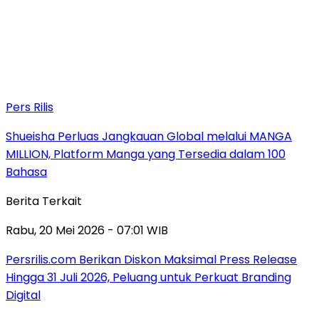
Pers Rilis
Shueisha Perluas Jangkauan Global melalui MANGA
MILLION, Platform Manga yang Tersedia dalam 100
Bahasa
Berita Terkait
Rabu, 20 Mei 2026 - 07:01 WIB
Persrilis.com Berikan Diskon Maksimal Press Release
Hingga 31 Juli 2026, Peluang untuk Perkuat Branding
Digital