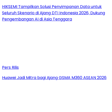
HIKSEMI Tampilkan Solusi Penyimpanan Data untuk
Seluruh Skenario di Ajang DTI Indonesia 2026, Dukung
Pengembangan AI di Asia Tenggara
Pers Rilis
Huawei Jadi Mitra bagi Ajang GSMA M360 ASEAN 2026