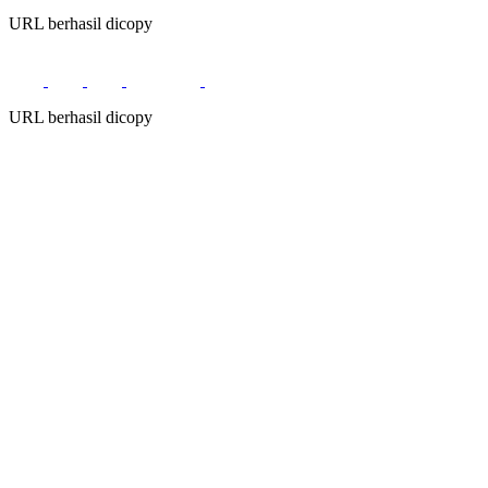
URL berhasil dicopy
URL berhasil dicopy