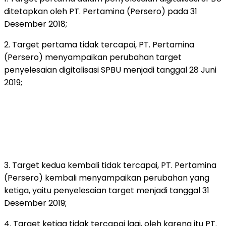
ditetapkan oleh PT. Pertamina (Persero) pada 31
Desember 2018;
2. Target pertama tidak tercapai, PT. Pertamina
(Persero) menyampaikan perubahan target
penyelesaian digitalisasi SPBU menjadi tanggal 28 Juni
2019;
3. Target kedua kembali tidak tercapai, PT. Pertamina
(Persero) kembali menyampaikan perubahan yang
ketiga, yaitu penyelesaian target menjadi tanggal 31
Desember 2019;
4. Target ketiga tidak tercapai lagi, oleh karena itu PT.