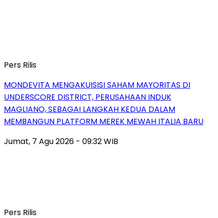
Pers Rilis
MONDEVITA MENGAKUISISI SAHAM MAYORITAS DI
UNDERSCORE DISTRICT, PERUSAHAAN INDUK
MAGLIANO, SEBAGAI LANGKAH KEDUA DALAM
MEMBANGUN PLATFORM MEREK MEWAH ITALIA BARU
Jumat, 7 Agu 2026 - 09:32 WIB
Pers Rilis