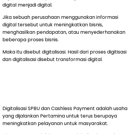
digital menjadi digital.
Jika sebuah perusahaan menggunakan informasi
digital tersebut untuk meningkatkan bisnis,
menghasilkan pendapatan, atau menyederhanakan
beberapa proses bisnis.
Maka itu disebut digitalisasi. Hasil dari proses digitisasi
dan digitalisasi disebut transformasi digital.
Digitalisasi SPBU dan Cashless Payment adalah usaha
yang dijalankan Pertamina untuk terus berupaya
meningkatkan pelayanan untuk masyarakat.