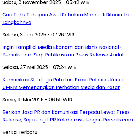
Sabtu, 8 November 2025 - 05:42 WIB
Cari Tahu Tahapan Awal Sebelum Membeli Bitcoin. Ini
Langkahnya
Selasa, 3 Juni 2025 - 07:26 WIB
Ingin Tampil di Media Ekonomi dan Bisnis Nasional?
Persrilis.com Siap Publikasikan Press Release Anda!
Selasa, 27 Mei 2025 - 07:24 WIB
Komunikasi Strategis Publikasi Press Release, Kunci
UMKM Memenangkan Perhatian Media dan Pasar
Senin, 19 Mei 2025 - 06:59 WIB
Berikan Jasa PR dan Komunikasi Terpadu Lewat Press
Release, Sapulangit PR Kolaborasi dengan Persrilis.com
Berita Terbaru