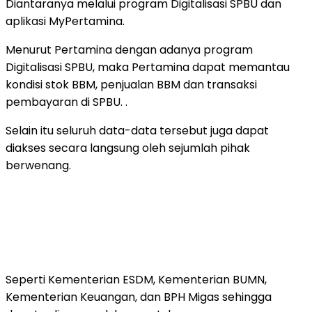
Diantaranya melalui program Digitalisasi SPBU dan
aplikasi MyPertamina.
Menurut Pertamina dengan adanya program
Digitalisasi SPBU, maka Pertamina dapat memantau
kondisi stok BBM, penjualan BBM dan transaksi
pembayaran di SPBU. .
Selain itu seluruh data-data tersebut juga dapat
diakses secara langsung oleh sejumlah pihak
berwenang.
Seperti Kementerian ESDM, Kementerian BUMN,
Kementerian Keuangan, dan BPH Migas sehingga