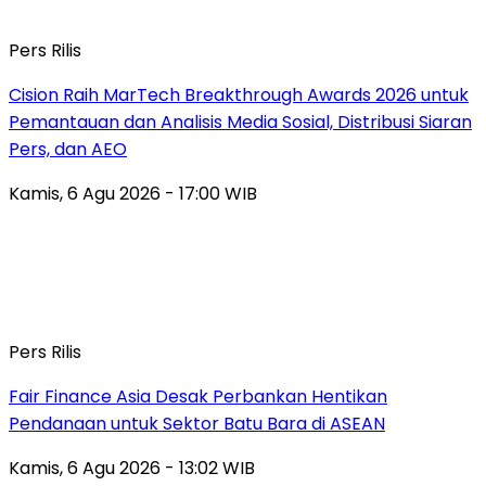
Pers Rilis
Cision Raih MarTech Breakthrough Awards 2026 untuk
Pemantauan dan Analisis Media Sosial, Distribusi Siaran
Pers, dan AEO
Kamis, 6 Agu 2026 - 17:00 WIB
Pers Rilis
Fair Finance Asia Desak Perbankan Hentikan
Pendanaan untuk Sektor Batu Bara di ASEAN
Kamis, 6 Agu 2026 - 13:02 WIB