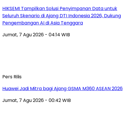
HIKSEMI Tampilkan Solusi Penyimpanan Data untuk
Seluruh Skenario di Ajang DTI Indonesia 2026, Dukung
Pengembangan AI di Asia Tenggara
Jumat, 7 Agu 2026 - 04:14 WIB
Pers Rilis
Huawei Jadi Mitra bagi Ajang GSMA M360 ASEAN 2026
Jumat, 7 Agu 2026 - 00:42 WIB