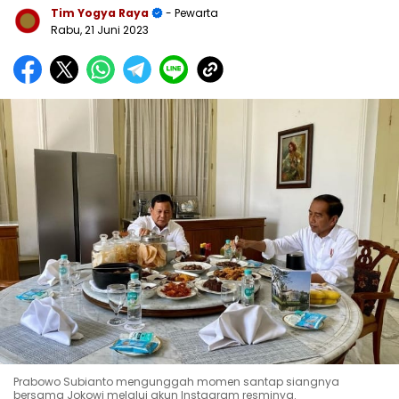
Tim Yogya Raya
- Pewarta
Rabu, 21 Juni 2023
Prabowo Subianto mengunggah momen santap siangnya
bersama Jokowi melalui akun Instagram resminya.