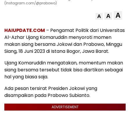
(Instagram.com/@prabowo)
A
A
A
HAIUPDATE.COM
– Pengamat Politik dari Universitas
Al-Azhar Ujang Komaruddin menyoroti momen
makan siang bersama Jokowi dan Prabowo, Minggu
Siang, 18 Juni 2023 di Istana Bogor, Jawa Barat.
Ujang Komaruddin mengatakan, momentum makan
siang bersama tersebut tidak bisa diartikan sebagai
hal yang biasa saja.
Ada pesan tersirat Presiden Jokowi yang
disampaikan pada Prabowo Subianto.
ADVERTISEMENT