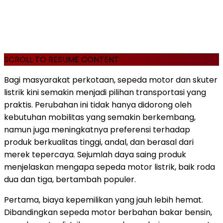
SCROLL TO RESUME CONTENT
Bagi masyarakat perkotaan, sepeda motor dan skuter
listrik kini semakin menjadi pilihan transportasi yang
praktis. Perubahan ini tidak hanya didorong oleh
kebutuhan mobilitas yang semakin berkembang,
namun juga meningkatnya preferensi terhadap
produk berkualitas tinggi, andal, dan berasal dari
merek tepercaya. Sejumlah daya saing produk
menjelaskan mengapa sepeda motor listrik, baik roda
dua dan tiga, bertambah populer.
Pertama, biaya kepemilikan yang jauh lebih hemat.
Dibandingkan sepeda motor berbahan bakar bensin,