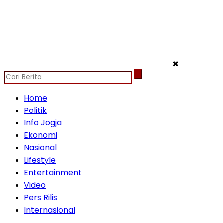
✖
Home
Politik
Info Jogja
Ekonomi
Nasional
Lifestyle
Entertainment
Video
Pers Rilis
Internasional