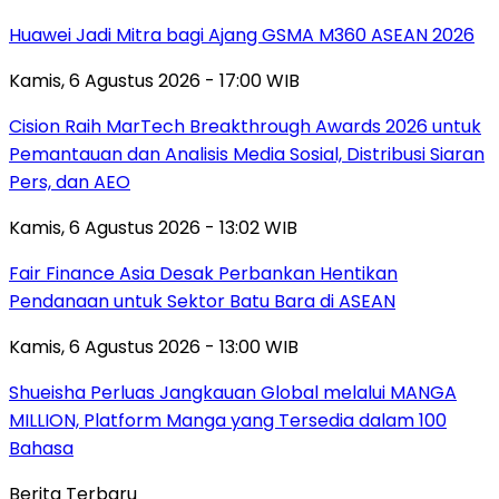
Huawei Jadi Mitra bagi Ajang GSMA M360 ASEAN 2026
Kamis, 6 Agustus 2026 - 17:00 WIB
Cision Raih MarTech Breakthrough Awards 2026 untuk
Pemantauan dan Analisis Media Sosial, Distribusi Siaran
Pers, dan AEO
Kamis, 6 Agustus 2026 - 13:02 WIB
Fair Finance Asia Desak Perbankan Hentikan
Pendanaan untuk Sektor Batu Bara di ASEAN
Kamis, 6 Agustus 2026 - 13:00 WIB
Shueisha Perluas Jangkauan Global melalui MANGA
MILLION, Platform Manga yang Tersedia dalam 100
Bahasa
Berita Terbaru