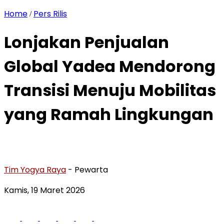
Home
Pers Rilis
/
Lonjakan Penjualan
Global Yadea Mendorong
Transisi Menuju Mobilitas
yang Ramah Lingkungan
Tim Yogya Raya
- Pewarta
Kamis, 19 Maret 2026