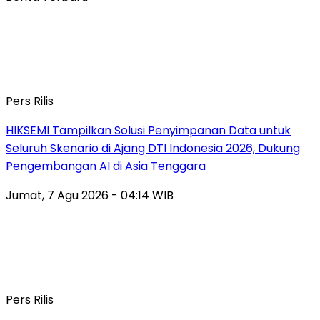
Pers Rilis
HIKSEMI Tampilkan Solusi Penyimpanan Data untuk
Seluruh Skenario di Ajang DTI Indonesia 2026, Dukung
Pengembangan AI di Asia Tenggara
Jumat, 7 Agu 2026 - 04:14 WIB
Pers Rilis