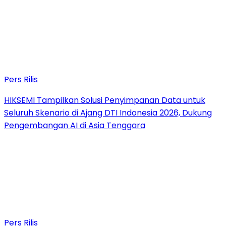
Pers Rilis
HIKSEMI Tampilkan Solusi Penyimpanan Data untuk
Seluruh Skenario di Ajang DTI Indonesia 2026, Dukung
Pengembangan AI di Asia Tenggara
Pers Rilis