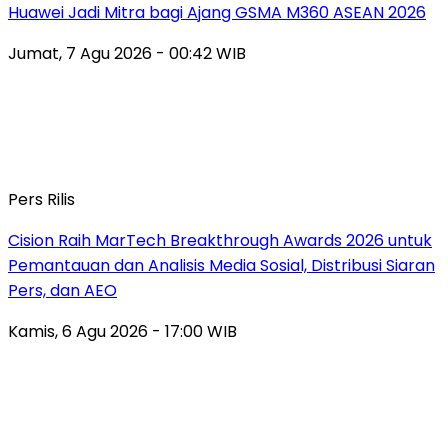
Huawei Jadi Mitra bagi Ajang GSMA M360 ASEAN 2026
Jumat, 7 Agu 2026 - 00:42 WIB
Pers Rilis
Cision Raih MarTech Breakthrough Awards 2026 untuk
Pemantauan dan Analisis Media Sosial, Distribusi Siaran
Pers, dan AEO
Kamis, 6 Agu 2026 - 17:00 WIB