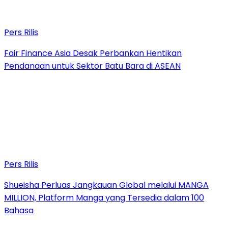
Pers Rilis
Fair Finance Asia Desak Perbankan Hentikan
Pendanaan untuk Sektor Batu Bara di ASEAN
Pers Rilis
Shueisha Perluas Jangkauan Global melalui MANGA
MILLION, Platform Manga yang Tersedia dalam 100
Bahasa