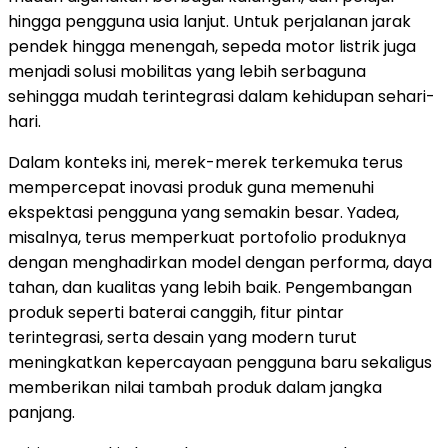
hingga pengguna usia lanjut. Untuk perjalanan jarak
pendek hingga menengah, sepeda motor listrik juga
menjadi solusi mobilitas yang lebih serbaguna
sehingga mudah terintegrasi dalam kehidupan sehari-
hari.
Dalam konteks ini, merek-merek terkemuka terus
mempercepat inovasi produk guna memenuhi
ekspektasi pengguna yang semakin besar. Yadea,
misalnya, terus memperkuat portofolio produknya
dengan menghadirkan model dengan performa, daya
tahan, dan kualitas yang lebih baik. Pengembangan
produk seperti baterai canggih, fitur pintar
terintegrasi, serta desain yang modern turut
meningkatkan kepercayaan pengguna baru sekaligus
memberikan nilai tambah produk dalam jangka
panjang.