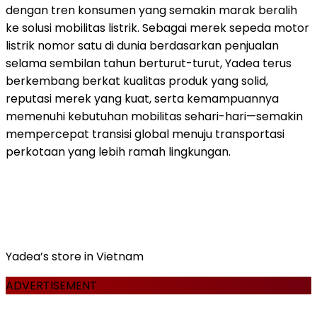
dengan tren konsumen yang semakin marak beralih
ke solusi mobilitas listrik. Sebagai merek sepeda motor
listrik nomor satu di dunia berdasarkan penjualan
selama sembilan tahun berturut-turut, Yadea terus
berkembang berkat kualitas produk yang solid,
reputasi merek yang kuat, serta kemampuannya
memenuhi kebutuhan mobilitas sehari-hari—semakin
mempercepat transisi global menuju transportasi
perkotaan yang lebih ramah lingkungan.
Yadea’s store in Vietnam
ADVERTISEMENT