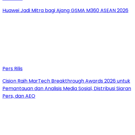
Huawei Jadi Mitra bagi Ajang GSMA M360 ASEAN 2026
Pers Rilis
Cision Raih MarTech Breakthrough Awards 2026 untuk
Pemantauan dan Analisis Media Sosial, Distribusi Siaran
Pers, dan AEO