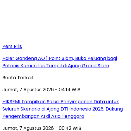
Pers Rilis
Haier Gandeng AO 1 Point Slam, Buka Peluang bagi
Petenis Komunitas Tampil di Ajang Grand Slam
Berita Terkait
Jumat, 7 Agustus 2026 - 04:14 WIB
HIKSEMI Tampilkan Solusi Penyimpanan Data untuk
Seluruh Skenario di Ajang DTI Indonesia 2026, Dukung
Pengembangan AI di Asia Tenggara
Jumat, 7 Agustus 2026 - 00:42 WIB