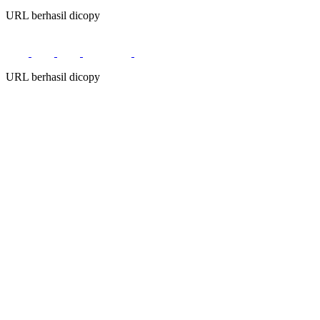
URL berhasil dicopy
URL berhasil dicopy