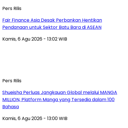
Pers Rilis
Fair Finance Asia Desak Perbankan Hentikan
Pendanaan untuk Sektor Batu Bara di ASEAN
Kamis, 6 Agu 2026 - 13:02 WIB
Pers Rilis
Shueisha Perluas Jangkauan Global melalui MANGA
MILLION, Platform Manga yang Tersedia dalam 100
Bahasa
Kamis, 6 Agu 2026 - 13:00 WIB