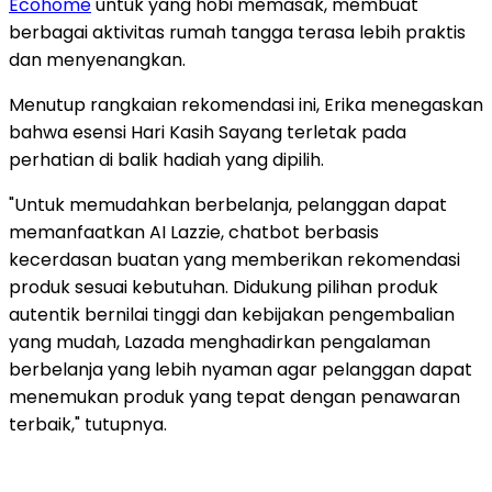
Ecohome
untuk yang hobi memasak, membuat
berbagai aktivitas rumah tangga terasa lebih praktis
dan menyenangkan.
Menutup rangkaian rekomendasi ini, Erika menegaskan
bahwa esensi Hari Kasih Sayang terletak pada
perhatian di balik hadiah yang dipilih.
"Untuk memudahkan berbelanja, pelanggan dapat
memanfaatkan AI Lazzie, chatbot berbasis
kecerdasan buatan yang memberikan rekomendasi
produk sesuai kebutuhan. Didukung pilihan produk
autentik bernilai tinggi dan kebijakan pengembalian
yang mudah, Lazada menghadirkan pengalaman
berbelanja yang lebih nyaman agar pelanggan dapat
menemukan produk yang tepat dengan penawaran
terbaik," tutupnya.