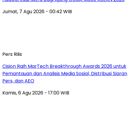
Jumat, 7 Agu 2026 - 00:42 WIB
Pers Rilis
Cision Raih MarTech Breakthrough Awards 2026 untuk
Pemantauan dan Analisis Media Sosial, Distribusi Siaran
Pers, dan AEO
Kamis, 6 Agu 2026 - 17:00 WIB