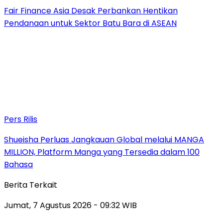
Fair Finance Asia Desak Perbankan Hentikan
Pendanaan untuk Sektor Batu Bara di ASEAN
Pers Rilis
Shueisha Perluas Jangkauan Global melalui MANGA
MILLION, Platform Manga yang Tersedia dalam 100
Bahasa
Berita Terkait
Jumat, 7 Agustus 2026 - 09:32 WIB