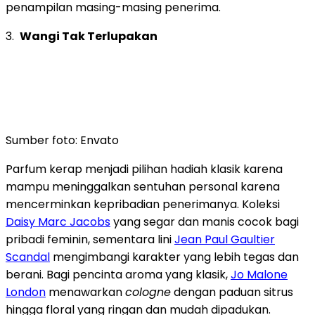
penampilan masing-masing penerima.
3.
Wangi Tak Terlupakan
Sumber foto: Envato
Parfum kerap menjadi pilihan hadiah klasik karena
mampu meninggalkan sentuhan personal karena
mencerminkan kepribadian penerimanya. Koleksi
Daisy Marc Jacobs
yang segar dan manis cocok bagi
pribadi feminin, sementara lini
Jean Paul Gaultier
Scandal
mengimbangi karakter yang lebih tegas dan
berani. Bagi pencinta aroma yang klasik,
Jo Malone
London
menawarkan
cologne
dengan paduan sitrus
hingga floral yang ringan dan mudah dipadukan.