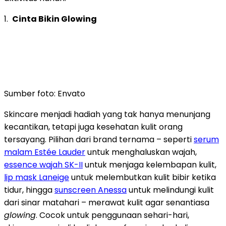
1.
Cinta Bikin Glowing
Sumber foto: Envato
Skincare menjadi hadiah yang tak hanya menunjang
kecantikan, tetapi juga kesehatan kulit orang
tersayang. Pilihan dari brand ternama – seperti
serum
malam Estée Lauder
untuk menghaluskan wajah,
essence wajah SK-II
untuk menjaga kelembapan kulit,
lip mask Laneige
untuk melembutkan kulit bibir ketika
tidur, hingga
sunscreen Anessa
untuk melindungi kulit
dari sinar matahari – merawat kulit agar senantiasa
glowing
. Cocok untuk penggunaan sehari-hari,