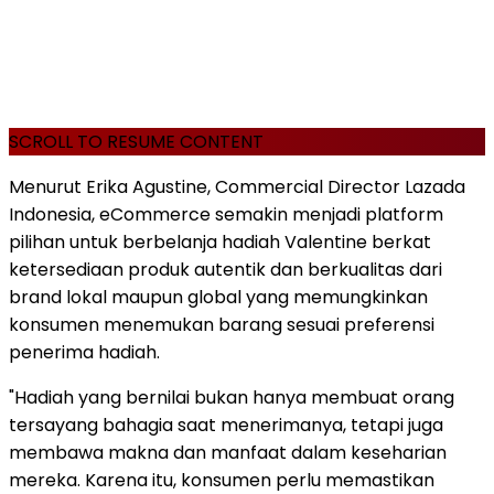
SCROLL TO RESUME CONTENT
Menurut Erika Agustine, Commercial Director Lazada
Indonesia, eCommerce semakin menjadi platform
pilihan untuk berbelanja hadiah Valentine berkat
ketersediaan produk autentik dan berkualitas dari
brand lokal maupun global yang memungkinkan
konsumen menemukan barang sesuai preferensi
penerima hadiah.
"Hadiah yang bernilai bukan hanya membuat orang
tersayang bahagia saat menerimanya, tetapi juga
membawa makna dan manfaat dalam keseharian
mereka. Karena itu, konsumen perlu memastikan