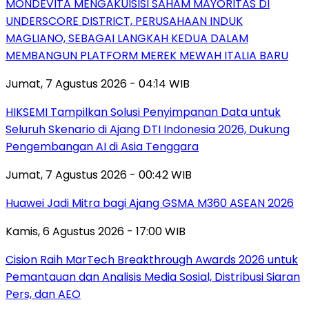
MONDEVITA MENGAKUISISI SAHAM MAYORITAS DI
UNDERSCORE DISTRICT, PERUSAHAAN INDUK
MAGLIANO, SEBAGAI LANGKAH KEDUA DALAM
MEMBANGUN PLATFORM MEREK MEWAH ITALIA BARU
Jumat, 7 Agustus 2026 - 04:14 WIB
HIKSEMI Tampilkan Solusi Penyimpanan Data untuk
Seluruh Skenario di Ajang DTI Indonesia 2026, Dukung
Pengembangan AI di Asia Tenggara
Jumat, 7 Agustus 2026 - 00:42 WIB
Huawei Jadi Mitra bagi Ajang GSMA M360 ASEAN 2026
Kamis, 6 Agustus 2026 - 17:00 WIB
Cision Raih MarTech Breakthrough Awards 2026 untuk
Pemantauan dan Analisis Media Sosial, Distribusi Siaran
Pers, dan AEO