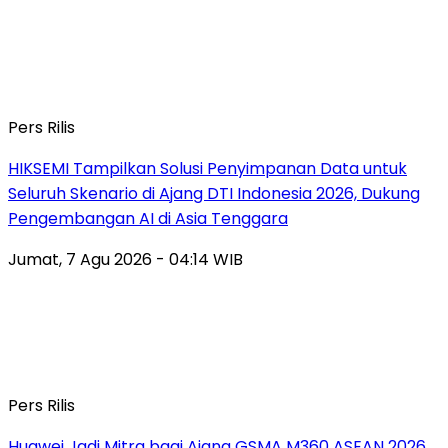
Pers Rilis
HIKSEMI Tampilkan Solusi Penyimpanan Data untuk
Seluruh Skenario di Ajang DTI Indonesia 2026, Dukung
Pengembangan AI di Asia Tenggara
Jumat, 7 Agu 2026 - 04:14 WIB
Pers Rilis
Huawei Jadi Mitra bagi Ajang GSMA M360 ASEAN 2026