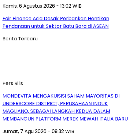
Kamis, 6 Agustus 2026 - 13:02 WIB
Fair Finance Asia Desak Perbankan Hentikan
Pendanaan untuk Sektor Batu Bara di ASEAN
Berita Terbaru
Pers Rilis
MONDEVITA MENGAKUISISI SAHAM MAYORITAS DI
UNDERSCORE DISTRICT, PERUSAHAAN INDUK
MAGLIANO, SEBAGAI LANGKAH KEDUA DALAM
MEMBANGUN PLATFORM MEREK MEWAH ITALIA BARU
Jumat, 7 Agu 2026 - 09:32 WIB