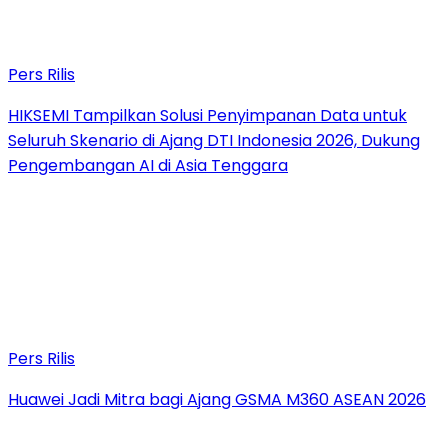
Pers Rilis
HIKSEMI Tampilkan Solusi Penyimpanan Data untuk
Seluruh Skenario di Ajang DTI Indonesia 2026, Dukung
Pengembangan AI di Asia Tenggara
Pers Rilis
Huawei Jadi Mitra bagi Ajang GSMA M360 ASEAN 2026