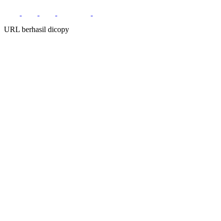
URL berhasil dicopy