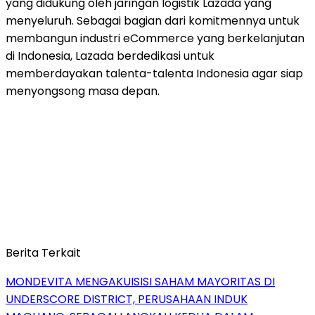
yang didukung oleh jaringan logistik Lazada yang
menyeluruh. Sebagai bagian dari komitmennya untuk
membangun industri eCommerce yang berkelanjutan
di Indonesia, Lazada berdedikasi untuk
memberdayakan talenta-talenta Indonesia agar siap
menyongsong masa depan.
Berita Terkait
MONDEVITA MENGAKUISISI SAHAM MAYORITAS DI
UNDERSCORE DISTRICT, PERUSAHAAN INDUK