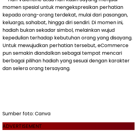
momen spesial untuk mengekspresikan perhatian
kepada orang-orang terdekat, mulai dari pasangan,
keluarga, sahabat, hingga diri sendiri. Di momen ini,
hadiah bukan sekadar simbol, melainkan wujud
kepedulian terhadap kebutuhan orang yang disayang.
Untuk mewujudkan perhatian tersebut, eCommerce
pun semakin diandalkan sebagai tempat mencari
berbagai pilihan hadiah yang sesuai dengan karakter
dan selera orang tersayang.
Sumber foto: Canva
ADVERTISEMENT