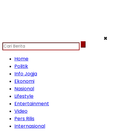
✖
Home
Politik
Info Jogja
Ekonomi
Nasional
Lifestyle
Entertainment
Video
Pers Rilis
Internasional