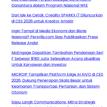
Danantara dalam Program Nasional WtE
Dari Ide ke Cetak: Creality SPARKX i7 Diluncurkan
di CES 2026 untuk Kreator Amatir
Ingin Tampil di Media Ekonomi dan Bisnis
Nasional? Persrilis.com Siap Publikasikan Press
Release Anda!
MoEngage Dapatkan Tambahan Pendanaan Seri
F Sebesar $180 Juta; Selesaikan Acara Likuiditas
Untuk Karyawan dan Investor
MICROIP Tampilkan Platform Edge AI AIVO di CES
2026, Dukung Penerapan Skala Besar untuk
Keamanan Transportasi, Pertanian, dan Sistem
Otonom
Sapu Langit Communications, Mitra Strategis