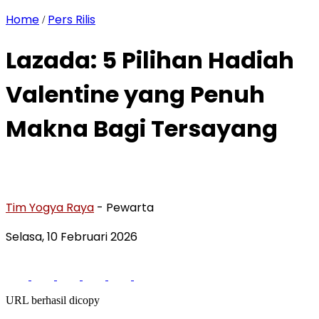
Home
Pers Rilis
/
Lazada: 5 Pilihan Hadiah
Valentine yang Penuh
Makna Bagi Tersayang
Tim Yogya Raya
- Pewarta
Selasa, 10 Februari 2026
URL berhasil dicopy