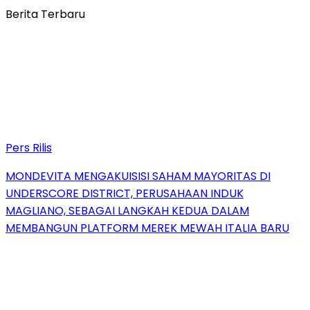
Berita Terbaru
Pers Rilis
MONDEVITA MENGAKUISISI SAHAM MAYORITAS DI
UNDERSCORE DISTRICT, PERUSAHAAN INDUK
MAGLIANO, SEBAGAI LANGKAH KEDUA DALAM
MEMBANGUN PLATFORM MEREK MEWAH ITALIA BARU