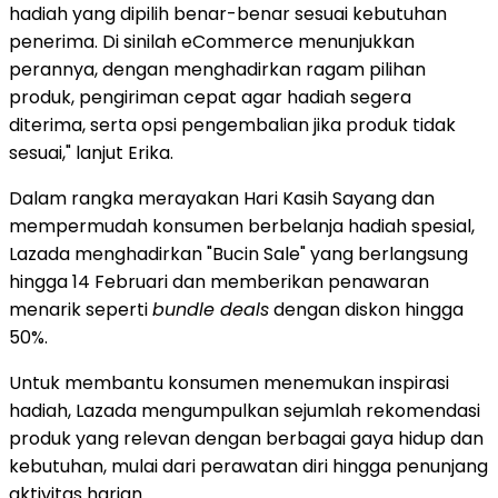
hadiah yang dipilih benar-benar sesuai kebutuhan
penerima. Di sinilah eCommerce menunjukkan
perannya, dengan menghadirkan ragam pilihan
produk, pengiriman cepat agar hadiah segera
diterima, serta opsi pengembalian jika produk tidak
sesuai," lanjut Erika.
Dalam rangka merayakan Hari Kasih Sayang dan
mempermudah konsumen berbelanja hadiah spesial,
Lazada menghadirkan "Bucin Sale" yang berlangsung
hingga 14 Februari dan memberikan penawaran
menarik seperti
bundle deals
dengan diskon hingga
50%.
Untuk membantu konsumen menemukan inspirasi
hadiah, Lazada mengumpulkan sejumlah rekomendasi
produk yang relevan dengan berbagai gaya hidup dan
kebutuhan, mulai dari perawatan diri hingga penunjang
aktivitas harian.