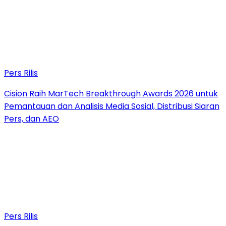
Pers Rilis
Cision Raih MarTech Breakthrough Awards 2026 untuk
Pemantauan dan Analisis Media Sosial, Distribusi Siaran
Pers, dan AEO
Pers Rilis