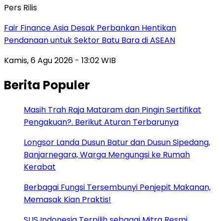
Pers Rilis
Fair Finance Asia Desak Perbankan Hentikan
Pendanaan untuk Sektor Batu Bara di ASEAN
Kamis, 6 Agu 2026 - 13:02 WIB
Berita Populer
Masih Trah Raja Mataram dan Pingin Sertifikat
Pengakuan?. Berikut Aturan Terbarunya
Longsor Landa Dusun Batur dan Dusun Sipedang,
Banjarnegara, Warga Mengungsi ke Rumah
Kerabat
Berbagai Fungsi Tersembunyi Penjepit Makanan,
Memasak Kian Praktis!
SUS Indonesia Terpilih sebagai Mitra Resmi