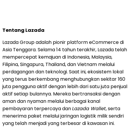
Tentang Lazada
Lazada Group adalah pionir platform eCommerce di
Asia Tenggara. Selama 14 tahun terakhir, Lazada telah
mempercepat kemajuan di Indonesia, Malaysia,
Filipina, Singapura, Thailand, dan Vietnam melalui
perdagangan dan teknologi. Saat ini, ekosistem lokal
yang terus berkembang menghubungkan sekitar 160
juta pengguna aktif dengan lebih dari satu juta penjual
aktif setiap bulannya. Mereka bertransaksi dengan
aman dan nyaman melalui berbagai kanal
pembayaran terpercaya dan
Lazada Wallet
, serta
menerima paket melalui jaringan logistik milik sendiri
yang telah menjadi yang terbesar di kawasan ini.