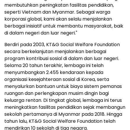
membutuhkan peningkatan fasilitas pendidikan,
seperti Vietnam dan Myanmar. Sebagai warga
korporasi global, kami akan selalu menjalankan
berbagai inisiatif untuk membantu masyarakat, baik
di dalam negeri dan luar negeri."
Berdiri pada 2003, KT&G Social Welfare Foundation
secara berkelanjutan menjalankan berbagai
program kontribusi sosial di dalam dan luar negeri.
Selama 20 tahun terakhir, lembaga ini telah
menyumbangkan 2.455 kendaraan kepada
organisasi kesejahteraan sosial di Korea, serta
menyalurkan bantuan untuk biaya sistem pemanas
ruangan dan perlengkapan musim dingin bagi
keluarga rentan. Di tingkat global, lembaga ini terus
meningkatkan fasilitas pendidikan sejak membangun
sekolah pertamanya di Myanmar pada 2018. Hingga
tahun lalu, KT&G Social Welfare Foundation telah
mendirikan 10 sekolah di tiga negara.