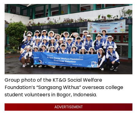
Group photo of the KT&G Social Welfare
Foundation’s “Sangsang Withus” overseas college
student volunteers in Bogor, Indonesia.
ADVERTISEMENT