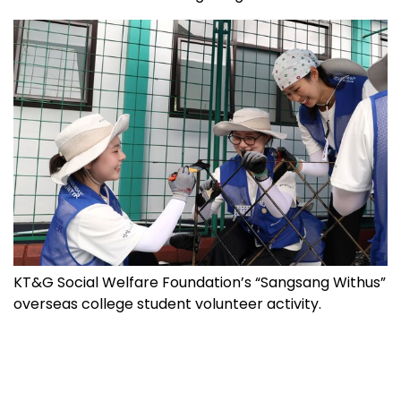
KT&G Social Welfare Foundation’s “Sangsang Withus”
overseas college student volunteer activity.