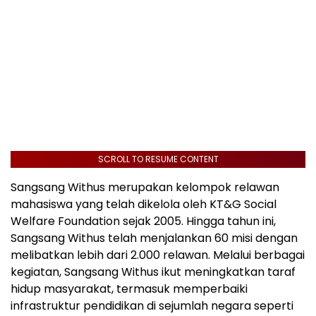
SCROLL TO RESUME CONTENT
Sangsang Withus merupakan kelompok relawan
mahasiswa yang telah dikelola oleh KT&G Social
Welfare Foundation sejak 2005. Hingga tahun ini,
Sangsang Withus telah menjalankan 60 misi dengan
melibatkan lebih dari 2.000 relawan. Melalui berbagai
kegiatan, Sangsang Withus ikut meningkatkan taraf
hidup masyarakat, termasuk memperbaiki
infrastruktur pendidikan di sejumlah negara seperti