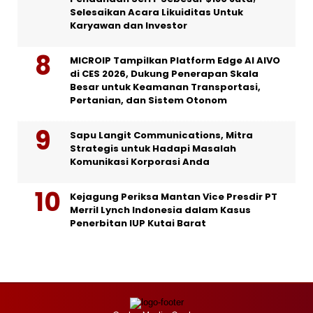
Selesaikan Acara Likuiditas Untuk
Karyawan dan Investor
MICROIP Tampilkan Platform Edge AI AIVO
di CES 2026, Dukung Penerapan Skala
Besar untuk Keamanan Transportasi,
Pertanian, dan Sistem Otonom
Sapu Langit Communications, Mitra
Strategis untuk Hadapi Masalah
Komunikasi Korporasi Anda
Kejagung Periksa Mantan Vice Presdir PT
Merril Lynch Indonesia dalam Kasus
Penerbitan IUP Kutai Barat