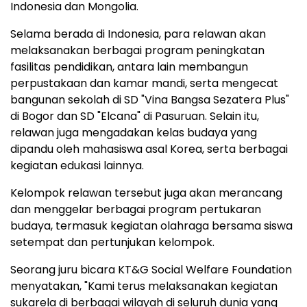
Indonesia dan Mongolia.
Selama berada di Indonesia, para relawan akan
melaksanakan berbagai program peningkatan
fasilitas pendidikan, antara lain membangun
perpustakaan dan kamar mandi, serta mengecat
bangunan sekolah di SD "Vina Bangsa Sezatera Plus"
di Bogor dan SD "Elcana" di Pasuruan. Selain itu,
relawan juga mengadakan kelas budaya yang
dipandu oleh mahasiswa asal Korea, serta berbagai
kegiatan edukasi lainnya.
Kelompok relawan tersebut juga akan merancang
dan menggelar berbagai program pertukaran
budaya, termasuk kegiatan olahraga bersama siswa
setempat dan pertunjukan kelompok.
Seorang juru bicara KT&G Social Welfare Foundation
menyatakan, "Kami terus melaksanakan kegiatan
sukarela di berbagai wilayah di seluruh dunia yang