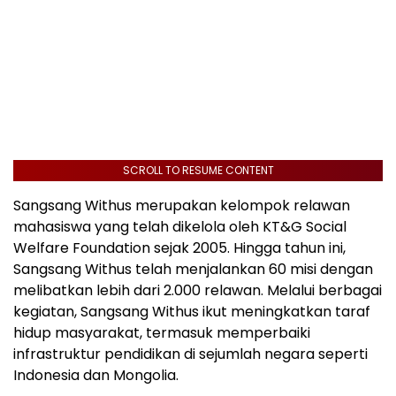
SCROLL TO RESUME CONTENT
Sangsang Withus merupakan kelompok relawan
mahasiswa yang telah dikelola oleh KT&G Social
Welfare Foundation sejak 2005. Hingga tahun ini,
Sangsang Withus telah menjalankan 60 misi dengan
melibatkan lebih dari 2.000 relawan. Melalui berbagai
kegiatan, Sangsang Withus ikut meningkatkan taraf
hidup masyarakat, termasuk memperbaiki
infrastruktur pendidikan di sejumlah negara seperti
Indonesia dan Mongolia.