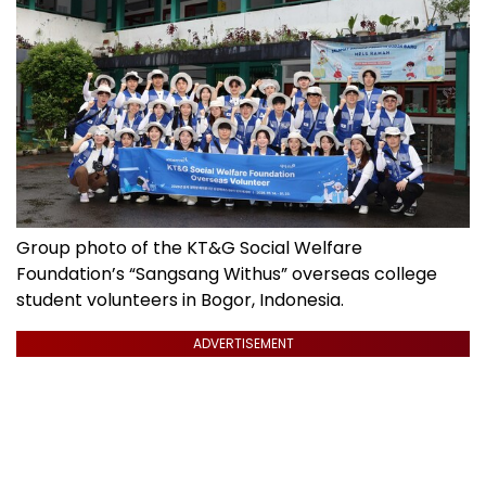
Group photo of the KT&G Social Welfare
Foundation’s “Sangsang Withus” overseas college
student volunteers in Bogor, Indonesia.
ADVERTISEMENT