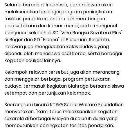
Selama berada di Indonesia, para relawan akan
melaksanakan berbagai program peningkatan
fasilitas pendidikan, antara lain membangun
perpustakaan dan kamar mandi, serta mengecat
bangunan sekolah di SD "Vina Bangsa Sezatera Plus"
di Bogor dan SD "Elcana" di Pasuruan. Selain itu,
relawan juga mengadakan kelas budaya yang
dipandu oleh mahasiswa asal Korea, serta berbagai
kegiatan edukasi lainnya.
Kelompok relawan tersebut juga akan merancang
dan menggelar berbagai program pertukaran
budaya, termasuk kegiatan olahraga bersama siswa
setempat dan pertunjukan kelompok.
Seorang juru bicara KT&G Social Welfare Foundation
menyatakan, "Kami terus melaksanakan kegiatan
sukarela di berbagai wilayah di seluruh dunia yang
membutuhkan peningkatan fasilitas pendidikan,