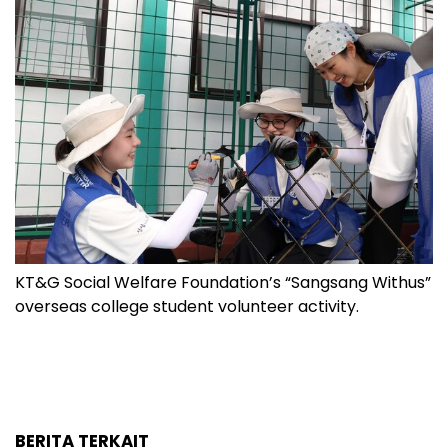
KT&G Social Welfare Foundation’s “Sangsang Withus”
overseas college student volunteer activity.
BERITA TERKAIT