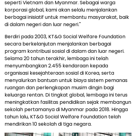
seperti Vietnam dan Myanmar. Sebagai warga
korporasi global, kami akan selalu menjalankan
berbagai inisiatif untuk membantu masyarakat, baik
di dalam negeri dan luar negeri."
Berdiri pada 2003, KT&G Social Welfare Foundation
secara berkelanjutan menjalankan berbagai
program kontribusi sosial di dalam dan luar negeri.
Selama 20 tahun terakhir, lembaga ini telah
menyumbangkan 2.455 kendaraan kepada
organisasi kesejahteraan sosial di Korea, serta
menyalurkan bantuan untuk biaya sistem pemanas
ruangan dan perlengkapan musim dingin bagi
keluarga rentan. Di tingkat global, lembaga ini terus
meningkatkan fasilitas pendidikan sejak membangun
sekolah pertamanya di Myanmar pada 2018. Hingga
tahun lalu, KT&G Social Welfare Foundation telah
mendirikan 10 sekolah di tiga negara.