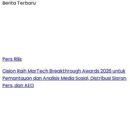
Berita Terbaru
Pers Rilis
Cision Raih MarTech Breakthrough Awards 2026 untuk
Pemantauan dan Analisis Media Sosial, Distribusi Siaran
Pers, dan AEO