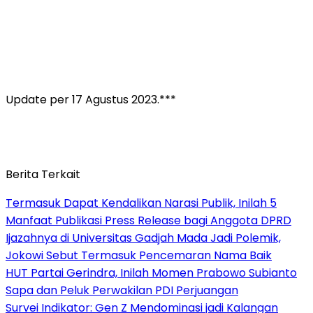
Update per 17 Agustus 2023.***
Berita Terkait
Termasuk Dapat Kendalikan Narasi Publik, Inilah 5
Manfaat Publikasi Press Release bagi Anggota DPRD
Ijazahnya di Universitas Gadjah Mada Jadi Polemik,
Jokowi Sebut Termasuk Pencemaran Nama Baik
HUT Partai Gerindra, Inilah Momen Prabowo Subianto
Sapa dan Peluk Perwakilan PDI Perjuangan
Survei Indikator: Gen Z Mendominasi jadi Kalangan