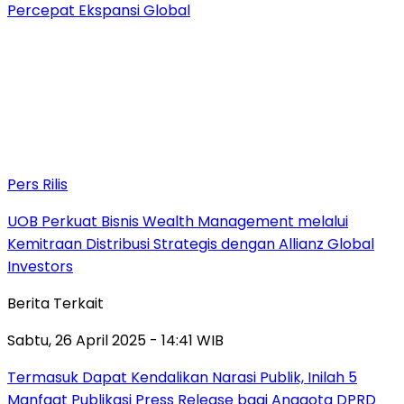
Percepat Ekspansi Global
Pers Rilis
UOB Perkuat Bisnis Wealth Management melalui
Kemitraan Distribusi Strategis dengan Allianz Global
Investors
Berita Terkait
Sabtu, 26 April 2025 - 14:41 WIB
Termasuk Dapat Kendalikan Narasi Publik, Inilah 5
Manfaat Publikasi Press Release bagi Anggota DPRD