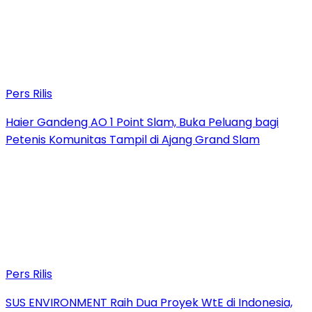
Pers Rilis
Haier Gandeng AO 1 Point Slam, Buka Peluang bagi
Petenis Komunitas Tampil di Ajang Grand Slam
Pers Rilis
SUS ENVIRONMENT Raih Dua Proyek WtE di Indonesia,