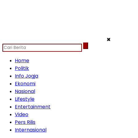
✖
Home
Politik
Info Jogja
Ekonomi
Nasional
Lifestyle
Entertainment
Video
Pers Rilis
Internasional