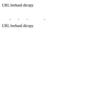
URL berhasil dicopy
URL berhasil dicopy