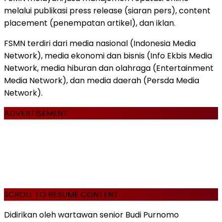
melalui publikasi press release (siaran pers), content
placement (penempatan artikel), dan iklan.
FSMN terdiri dari media nasional (Indonesia Media
Network), media ekonomi dan bisnis (Info Ekbis Media
Network, media hiburan dan olahraga (Entertainment
Media Network), dan media daerah (Persda Media
Network).
ADVERTISEMENT
SCROLL TO RESUME CONTENT
Didirikan oleh wartawan senior Budi Purnomo