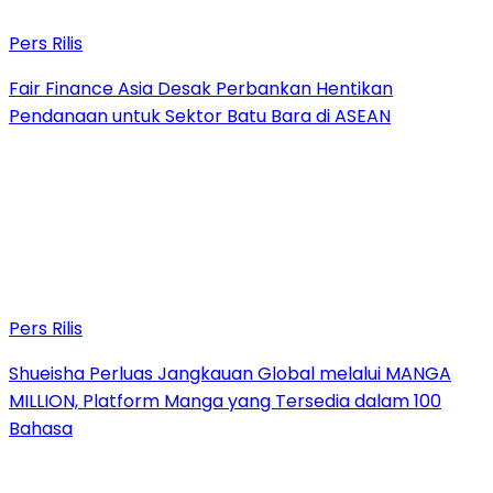
Pers Rilis
Fair Finance Asia Desak Perbankan Hentikan
Pendanaan untuk Sektor Batu Bara di ASEAN
Pers Rilis
Shueisha Perluas Jangkauan Global melalui MANGA
MILLION, Platform Manga yang Tersedia dalam 100
Bahasa