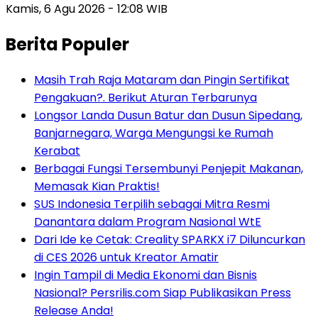
Kamis, 6 Agu 2026 - 12:08 WIB
Berita Populer
Masih Trah Raja Mataram dan Pingin Sertifikat
Pengakuan?. Berikut Aturan Terbarunya
Longsor Landa Dusun Batur dan Dusun Sipedang,
Banjarnegara, Warga Mengungsi ke Rumah
Kerabat
Berbagai Fungsi Tersembunyi Penjepit Makanan,
Memasak Kian Praktis!
SUS Indonesia Terpilih sebagai Mitra Resmi
Danantara dalam Program Nasional WtE
Dari Ide ke Cetak: Creality SPARKX i7 Diluncurkan
di CES 2026 untuk Kreator Amatir
Ingin Tampil di Media Ekonomi dan Bisnis
Nasional? Persrilis.com Siap Publikasikan Press
Release Anda!