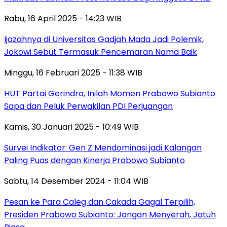
Rabu, 16 April 2025 - 14:23 WIB
Ijazahnya di Universitas Gadjah Mada Jadi Polemik,
Jokowi Sebut Termasuk Pencemaran Nama Baik
Minggu, 16 Februari 2025 - 11:38 WIB
HUT Partai Gerindra, Inilah Momen Prabowo Subianto
Sapa dan Peluk Perwakilan PDI Perjuangan
Kamis, 30 Januari 2025 - 10:49 WIB
Survei Indikator: Gen Z Mendominasi jadi Kalangan
Paling Puas dengan Kinerja Prabowo Subianto
Sabtu, 14 Desember 2024 - 11:04 WIB
Pesan ke Para Caleg dan Cakada Gagal Terpilih,
Presiden Prabowo Subianto: Jangan Menyerah, Jatuh