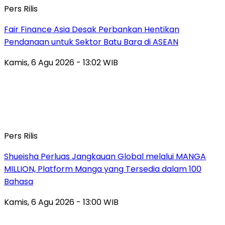
Pers Rilis
Fair Finance Asia Desak Perbankan Hentikan
Pendanaan untuk Sektor Batu Bara di ASEAN
Kamis, 6 Agu 2026 - 13:02 WIB
Pers Rilis
Shueisha Perluas Jangkauan Global melalui MANGA
MILLION, Platform Manga yang Tersedia dalam 100
Bahasa
Kamis, 6 Agu 2026 - 13:00 WIB