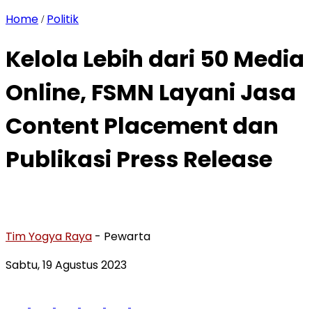
Home
Politik
/
Kelola Lebih dari 50 Media
Online, FSMN Layani Jasa
Content Placement dan
Publikasi Press Release
Tim Yogya Raya
- Pewarta
Sabtu, 19 Agustus 2023