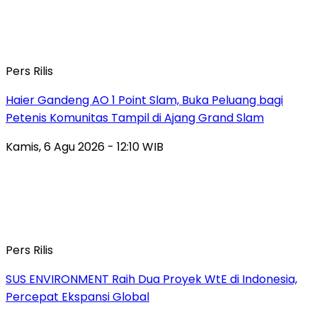
Pers Rilis
Haier Gandeng AO 1 Point Slam, Buka Peluang bagi
Petenis Komunitas Tampil di Ajang Grand Slam
Kamis, 6 Agu 2026 - 12:10 WIB
Pers Rilis
SUS ENVIRONMENT Raih Dua Proyek WtE di Indonesia,
Percepat Ekspansi Global