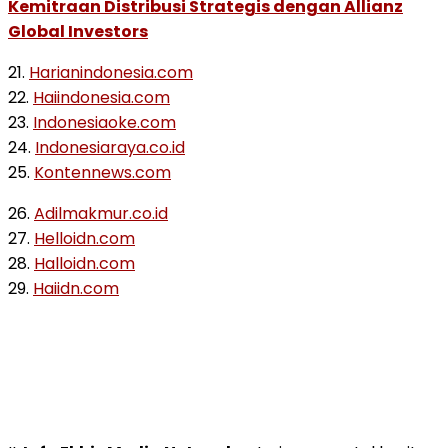
Kemitraan Distribusi Strategis dengan Allianz
Global Investors
21.
Harianindonesia.com
22.
Haiindonesia.com
23.
Indonesiaoke.com
24.
Indonesiaraya.co.id
25.
Kontennews.com
26.
Adilmakmur.co.id
27.
Helloidn.com
28.
Halloidn.com
29.
Haiidn.com