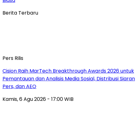
Biasa
Berita Terbaru
Pers Rilis
Cision Raih MarTech Breakthrough Awards 2026 untuk
Pemantauan dan Analisis Media Sosial, Distribusi Siaran
Pers, dan AEO
Kamis, 6 Agu 2026 - 17:00 WIB