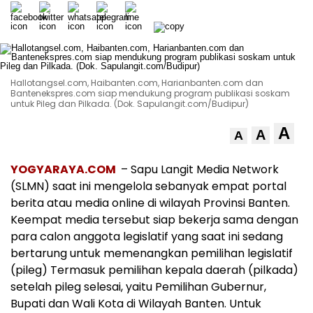
Hallotangsel.com, Haibanten.com, Harianbanten.com dan
Bantenekspres.com siap mendukung program publikasi soskam
untuk Pileg dan Pilkada. (Dok. Sapulangit.com/Budipur)
A
A
A
YOGYARAYA.COM
– Sapu Langit Media Network
(SLMN) saat ini mengelola sebanyak empat portal
berita atau media online di wilayah Provinsi Banten.
Keempat media tersebut siap bekerja sama dengan
para calon anggota legislatif yang saat ini sedang
bertarung untuk memenangkan pemilihan legislatif
(pileg) Termasuk pemilihan kepala daerah (pilkada)
setelah pileg selesai, yaitu Pemilihan Gubernur,
Bupati dan Wali Kota di Wilayah Banten. Untuk