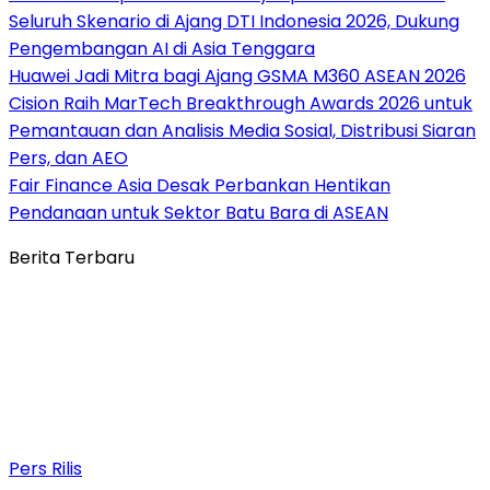
Seluruh Skenario di Ajang DTI Indonesia 2026, Dukung
Pengembangan AI di Asia Tenggara
Huawei Jadi Mitra bagi Ajang GSMA M360 ASEAN 2026
Cision Raih MarTech Breakthrough Awards 2026 untuk
Pemantauan dan Analisis Media Sosial, Distribusi Siaran
Pers, dan AEO
Fair Finance Asia Desak Perbankan Hentikan
Pendanaan untuk Sektor Batu Bara di ASEAN
Berita Terbaru
Pers Rilis