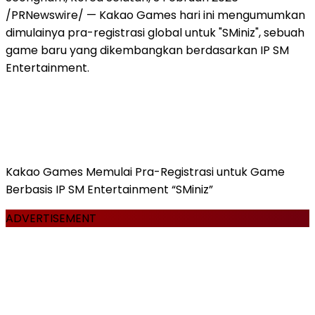
/PRNewswire/ — Kakao Games hari ini mengumumkan
dimulainya pra-registrasi global untuk "SMiniz", sebuah
game baru yang dikembangkan berdasarkan IP SM
Entertainment.
Kakao Games Memulai Pra-Registrasi untuk Game
Berbasis IP SM Entertainment “SMiniz”
ADVERTISEMENT