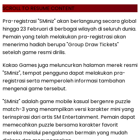
SCROLL TO RESUME CONTENT
Pra-registrasi "SMiniz" akan berlangsung secara global
hingga 23 Februari di berbagai wilayah di seluruh dunia.
Pemain yang telah melakukan pra-registrasi akan
menerima hadiah berupa "Group Draw Tickets"
setelah game resmi dirilis.
Kakao Games juga meluncurkan halaman merek resmi
"SMiniz", tempat pengguna dapat melakukan pra-
registrasi serta memperoleh informasi tambahan
mengenai game tersebut.
"SMiniz" adalah game mobile kasual bergenre puzzle
match-3 yang menampilkan versi karakter mini yang
terinspirasi dari artis SM Entertainment. Pemain dapat
memecahkan puzzle bersama karakter favorit
mereka melalui pengalaman bermain yang mudah