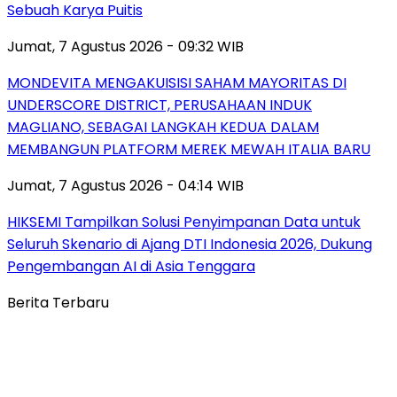
Sebuah Karya Puitis
Jumat, 7 Agustus 2026 - 09:32 WIB
MONDEVITA MENGAKUISISI SAHAM MAYORITAS DI
UNDERSCORE DISTRICT, PERUSAHAAN INDUK
MAGLIANO, SEBAGAI LANGKAH KEDUA DALAM
MEMBANGUN PLATFORM MEREK MEWAH ITALIA BARU
Jumat, 7 Agustus 2026 - 04:14 WIB
HIKSEMI Tampilkan Solusi Penyimpanan Data untuk
Seluruh Skenario di Ajang DTI Indonesia 2026, Dukung
Pengembangan AI di Asia Tenggara
Berita Terbaru