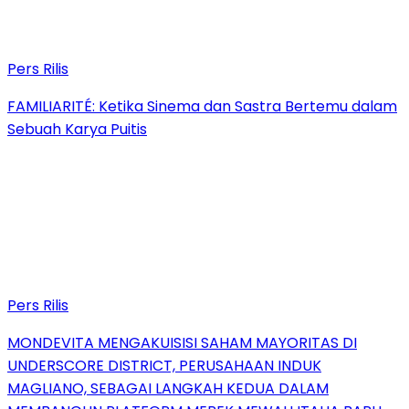
Pers Rilis
FAMILIARITÉ: Ketika Sinema dan Sastra Bertemu dalam
Sebuah Karya Puitis
Pers Rilis
MONDEVITA MENGAKUISISI SAHAM MAYORITAS DI
UNDERSCORE DISTRICT, PERUSAHAAN INDUK
MAGLIANO, SEBAGAI LANGKAH KEDUA DALAM