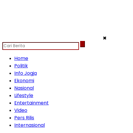
✖
Home
Politik
Info Jogja
Ekonomi
Nasional
Lifestyle
Entertainment
Video
Pers Rilis
Internasional