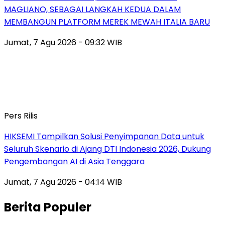
MAGLIANO, SEBAGAI LANGKAH KEDUA DALAM
MEMBANGUN PLATFORM MEREK MEWAH ITALIA BARU
Jumat, 7 Agu 2026 - 09:32 WIB
Pers Rilis
HIKSEMI Tampilkan Solusi Penyimpanan Data untuk
Seluruh Skenario di Ajang DTI Indonesia 2026, Dukung
Pengembangan AI di Asia Tenggara
Jumat, 7 Agu 2026 - 04:14 WIB
Berita Populer