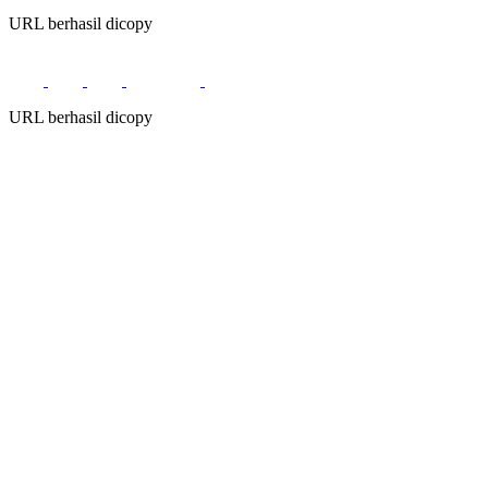
URL berhasil dicopy
URL berhasil dicopy