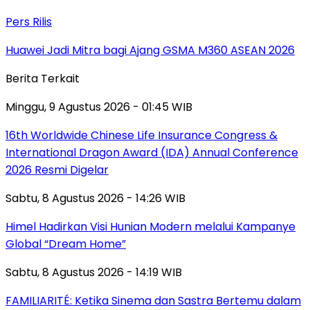
Pers Rilis
Huawei Jadi Mitra bagi Ajang GSMA M360 ASEAN 2026
Berita Terkait
Minggu, 9 Agustus 2026 - 01:45 WIB
16th Worldwide Chinese Life Insurance Congress &
International Dragon Award (IDA) Annual Conference
2026 Resmi Digelar
Sabtu, 8 Agustus 2026 - 14:26 WIB
Himel Hadirkan Visi Hunian Modern melalui Kampanye
Global “Dream Home”
Sabtu, 8 Agustus 2026 - 14:19 WIB
FAMILIARITÉ: Ketika Sinema dan Sastra Bertemu dalam