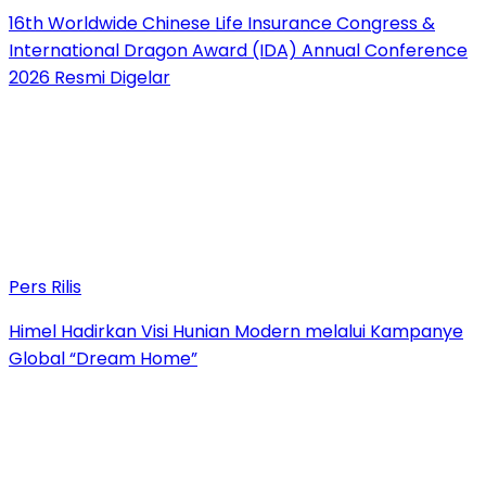
16th Worldwide Chinese Life Insurance Congress &
International Dragon Award (IDA) Annual Conference
2026 Resmi Digelar
Pers Rilis
Himel Hadirkan Visi Hunian Modern melalui Kampanye
Global “Dream Home”