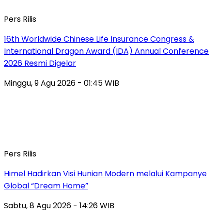
Pers Rilis
16th Worldwide Chinese Life Insurance Congress &
International Dragon Award (IDA) Annual Conference
2026 Resmi Digelar
Minggu, 9 Agu 2026 - 01:45 WIB
Pers Rilis
Himel Hadirkan Visi Hunian Modern melalui Kampanye
Global “Dream Home”
Sabtu, 8 Agu 2026 - 14:26 WIB