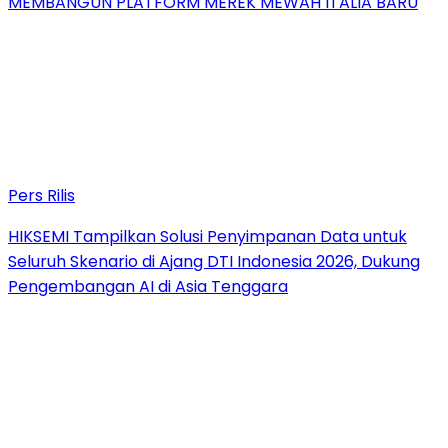
MEMBANGUN PLATFORM MEREK MEWAH ITALIA BARU
Pers Rilis
HIKSEMI Tampilkan Solusi Penyimpanan Data untuk
Seluruh Skenario di Ajang DTI Indonesia 2026, Dukung
Pengembangan AI di Asia Tenggara