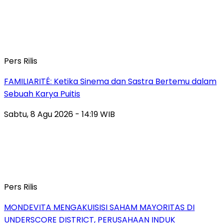
Pers Rilis
FAMILIARITÉ: Ketika Sinema dan Sastra Bertemu dalam
Sebuah Karya Puitis
Sabtu, 8 Agu 2026 - 14:19 WIB
Pers Rilis
MONDEVITA MENGAKUISISI SAHAM MAYORITAS DI
UNDERSCORE DISTRICT, PERUSAHAAN INDUK