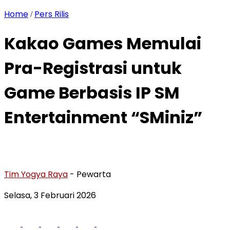
Home
Pers Rilis
/
Kakao Games Memulai
Pra-Registrasi untuk
Game Berbasis IP SM
Entertainment “SMiniz”
Tim Yogya Raya
- Pewarta
Selasa, 3 Februari 2026