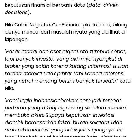
keputusan finansial berbasis data (
data-driven
decisions
).
Nilo Catur Nugroho, Co-Founder platform ini, bilang
idenya muncul dari masalah nyata yang dia lihat di
lapangan.
"Pasar modal dan aset digital kita tumbuh cepat,
tapi banyak investor yang akhirnya nyangkut di
broker yang salah karena kurang informasi. Bukan
karena mereka tidak pintar tapi karena referensi
yang netral memang belum banyak tersedia,"
kata
Nilo.
"Kami ingin indonesianbrokers.com jadi tempat
pertama yang dikunjungi orang sebelum mereka
membuka akun. Supaya keputusan investasi
diambil berdasarkan fakta, bukan sekadar iklan
atau rekomendasi yang tidak jelas ujungnya. Ini