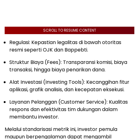
SCROLL TO RESUME CONTENT
Regulasi: Kepastian legalitas di bawah otoritas
resmi seperti OJK dan Bappebti.
Struktur Biaya (Fees): Transparansi komisi, biaya
transaksi, hingga biaya penarikan dana.
Alat Investasi (Investing Tools): Kecanggihan fitur
aplikasi, grafik analisis, dan kecepatan eksekusi.
Layanan Pelanggan (Customer Service): Kualitas
respons dan efektivitas tim dukungan dalam
membantu investor.
Melalui standarisasi metrik ini, investor pemula
maupun berpengalaman dapat mengambil