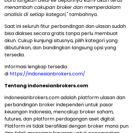
baru langkah awal ke depannya kami akan terus
menambah cakupan broker dan memperdalam
analisis di setiap kategori,"
tambahnya.
Saat ini seluruh fitur perbandingan dan ulasan sudah
bisa diakses secara gratis tanpa perlu membuat
akun. Cukup kunjungi situsnya, pilih kategori yang
dibutuhkan, dan bandingkan langsung opsi yang
tersedia.
Informasi lengkap tersedia
di
https://indonesianbrokers.com/
Tentang indonesianbrokers.com
indonesianbrokers.com adalah platform ulasan dan
perbandingan broker independen untuk pasar
keuangan Indonesia, mencakup broker saham,
futures, dan platform perdagangan aset digital.
Platform ini tidak berafiliasi dengan broker mana pun