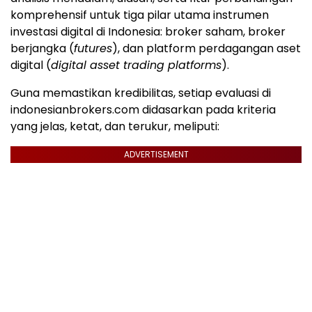
komprehensif untuk tiga pilar utama instrumen
investasi digital di Indonesia: broker saham, broker
berjangka (
futures
), dan platform perdagangan aset
digital (
digital asset trading platforms
).
Guna memastikan kredibilitas, setiap evaluasi di
indonesianbrokers.com didasarkan pada kriteria
yang jelas, ketat, dan terukur, meliputi:
ADVERTISEMENT