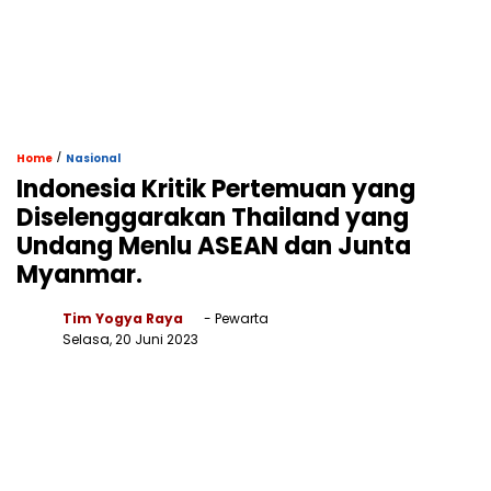
/
Home
Nasional
Indonesia Kritik Pertemuan yang
Diselenggarakan Thailand yang
Undang Menlu ASEAN dan Junta
Myanmar.
Tim Yogya Raya
- Pewarta
Selasa, 20 Juni 2023