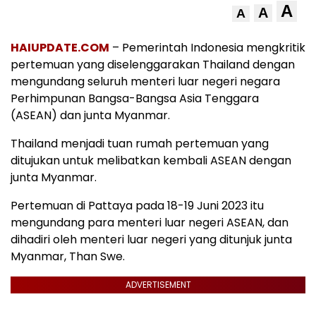
A
A
A
HAIUPDATE.COM
– Pemerintah Indonesia mengkritik
pertemuan yang diselenggarakan Thailand dengan
mengundang seluruh menteri luar negeri negara
Perhimpunan Bangsa-Bangsa Asia Tenggara
(ASEAN) dan junta Myanmar.
Thailand menjadi tuan rumah pertemuan yang
ditujukan untuk melibatkan kembali ASEAN dengan
junta Myanmar.
Pertemuan di Pattaya pada 18-19 Juni 2023 itu
mengundang para menteri luar negeri ASEAN, dan
dihadiri oleh menteri luar negeri yang ditunjuk junta
Myanmar, Than Swe.
ADVERTISEMENT