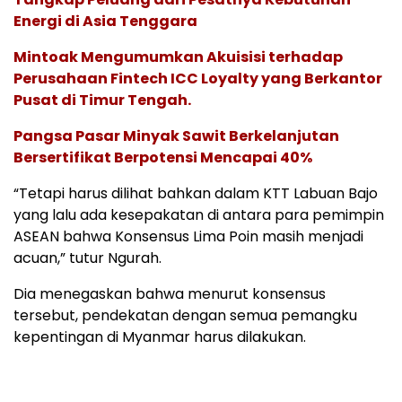
Energi di Asia Tenggara
Mintoak Mengumumkan Akuisisi terhadap
Perusahaan Fintech ICC Loyalty yang Berkantor
Pusat di Timur Tengah.
Pangsa Pasar Minyak Sawit Berkelanjutan
Bersertifikat Berpotensi Mencapai 40%
“Tetapi harus dilihat bahkan dalam KTT Labuan Bajo
yang lalu ada kesepakatan di antara para pemimpin
ASEAN bahwa Konsensus Lima Poin masih menjadi
acuan,” tutur Ngurah.
Dia menegaskan bahwa menurut konsensus
tersebut, pendekatan dengan semua pemangku
kepentingan di Myanmar harus dilakukan.