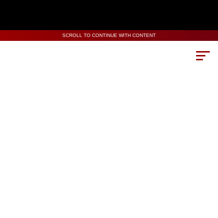
SCROLL TO CONTINUE WITH CONTENT