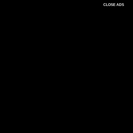
CLOSE ADS