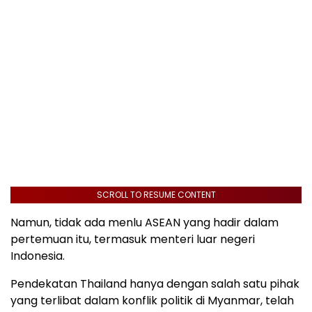
SCROLL TO RESUME CONTENT
Namun, tidak ada menlu ASEAN yang hadir dalam
pertemuan itu, termasuk menteri luar negeri
Indonesia.
Pendekatan Thailand hanya dengan salah satu pihak
yang terlibat dalam konflik politik di Myanmar, telah