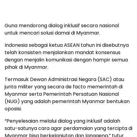
Guna mendorong dialog inklusif secara nasional
untuk mencari solusi damai di Myanmar.
Indonesia sebagai ketua ASEAN tahun ini disebutnya
telah konsisten menjalankan mandat konsensus
dengan menjalin komunikasi dengan hampir semua
pihak di Myanmar.
Termasuk Dewan Administrasi Negara (SAC) atau
junta militer yang secara de facto memerintah di
Myanmar serta Pemerintah Persatuan Nasional
(NUG) yang adalah pemerintah Myanmar bentukan
oposisi.
“Penyelesaian melalui dialog yang inklusif adalah
satu-satunya cara agar perdamaian yang tercipta di
Myanmar bisa berkelanjutan dan langgeng,” tutur