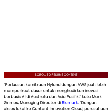
SCROLL TO RESUME CONTENT
"Perluasan kemitraan Hyland dengan AWS jauh lebih
memperkuat dasar untuk menghadirkan inovasi
berbasis AI di Australia dan Asia Pasifik," kata Mark
Grimes, Managing Director di
Blumark
. "Dengan
akses lokal ke Content Innovation Cloud, perusahaan