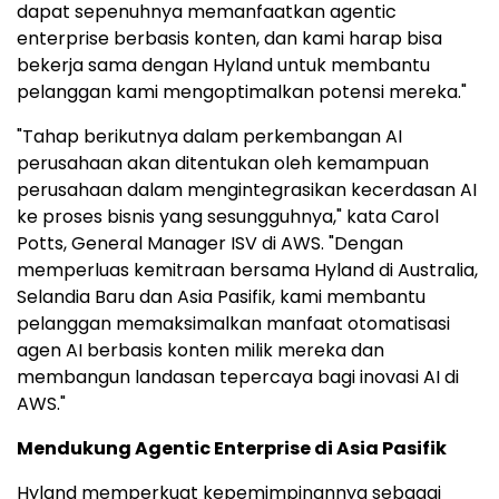
dapat sepenuhnya memanfaatkan agentic
enterprise berbasis konten, dan kami harap bisa
bekerja sama dengan Hyland untuk membantu
pelanggan kami mengoptimalkan potensi mereka."
"Tahap berikutnya dalam perkembangan AI
perusahaan akan ditentukan oleh kemampuan
perusahaan dalam mengintegrasikan kecerdasan AI
ke proses bisnis yang sesungguhnya," kata Carol
Potts, General Manager ISV di AWS. "Dengan
memperluas kemitraan bersama Hyland di Australia,
Selandia Baru dan Asia Pasifik, kami membantu
pelanggan memaksimalkan manfaat otomatisasi
agen AI berbasis konten milik mereka dan
membangun landasan tepercaya bagi inovasi AI di
AWS."
Mendukung Agentic Enterprise di Asia Pasifik
Hyland memperkuat kepemimpinannya sebagai