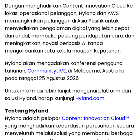
Dengan menghadirkan Content Innovation Cloud ke
lokasi operasional pelanggan, Hyland dan AWS
memungkinkan pelanggan di Asia Pasifik untuk
menyediakan pengalaman digital yang lebih cepat
dan andal, membuka peluang pendapatan baru, dan
meningkatkan inovasi berbasis AI tanpa
mengorbankan tata kelola maupun kepatuhan.
Hyland akan mengadakan konferensi pengguna
tahunan,
CommunityLIVE
, di Melbourne, Australia
pada tanggal 25 Agustus 2026.
Untuk informasi lebih lanjut mengenai platform dan
solusi Hyland, harap kunjungi
Hyland.com
.
Tentang Hyland
Hyland adalah pelopor
Content Innovation Cloud™
yang menghadirkan kecerdasan perusahaan secara
menyeluruh melalui solusi yang membantu berbagai