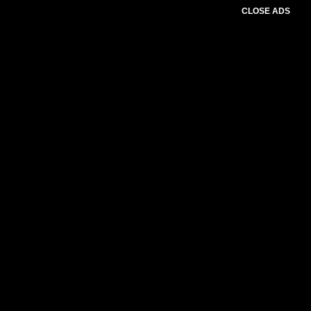
CLOSE ADS