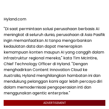
Hyland.com
"Di saat permintaan solusi perusahaan berbasis AI
meningkat di seluruh dunia, perusahaan di Asia Pasifik
ingin memanfaatkan AI tanpa mengorbankan
kedaulatan data dan dapat menerapkan
kemampuan konten maupun AI yang canggih dalam
infrastruktur regional mereka," kata Tim McIntire,
Chief Technology Officer di Hyland. "Dengan
menghadirkan Content Innovation Cloud ke
Australia, Hyland menghilangkan hambatan ini dan
mendukung pelanggan kami agar lebih percaya diri
dalam memodernisasi pengoperasian inti dan
menggunakan agentic enterprise."
ADVERTISEMENT