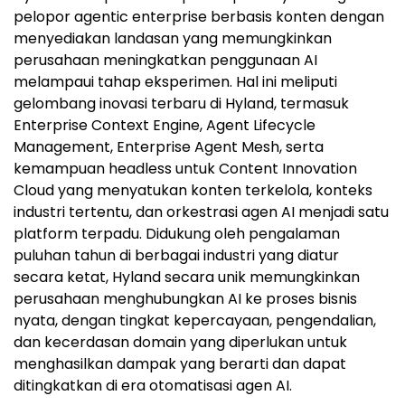
pelopor agentic enterprise berbasis konten dengan
menyediakan landasan yang memungkinkan
perusahaan meningkatkan penggunaan AI
melampaui tahap eksperimen. Hal ini meliputi
gelombang inovasi terbaru di Hyland, termasuk
Enterprise Context Engine, Agent Lifecycle
Management, Enterprise Agent Mesh, serta
kemampuan headless untuk Content Innovation
Cloud yang menyatukan konten terkelola, konteks
industri tertentu, dan orkestrasi agen AI menjadi satu
platform terpadu. Didukung oleh pengalaman
puluhan tahun di berbagai industri yang diatur
secara ketat, Hyland secara unik memungkinkan
perusahaan menghubungkan AI ke proses bisnis
nyata, dengan tingkat kepercayaan, pengendalian,
dan kecerdasan domain yang diperlukan untuk
menghasilkan dampak yang berarti dan dapat
ditingkatkan di era otomatisasi agen AI.