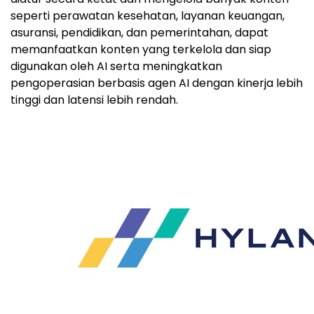
seperti perawatan kesehatan, layanan keuangan,
asuransi, pendidikan, dan pemerintahan, dapat
memanfaatkan konten yang terkelola dan siap
digunakan oleh AI serta meningkatkan
pengoperasian berbasis agen AI dengan kinerja lebih
tinggi dan latensi lebih rendah.