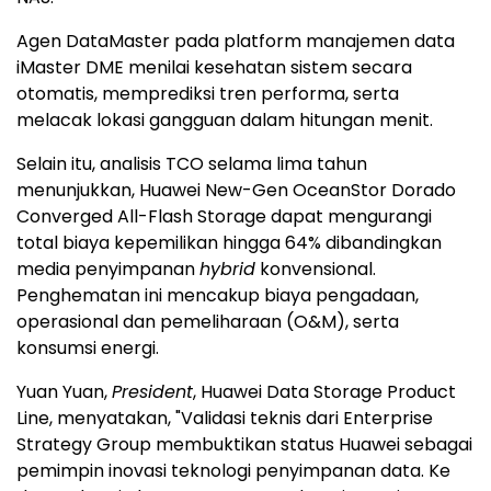
Agen DataMaster pada platform manajemen data
iMaster DME menilai kesehatan sistem secara
otomatis, memprediksi tren performa, serta
melacak lokasi gangguan dalam hitungan menit.
Selain itu, analisis TCO selama lima tahun
menunjukkan, Huawei New-Gen OceanStor Dorado
Converged All-Flash Storage dapat mengurangi
total biaya kepemilikan hingga 64% dibandingkan
media penyimpanan
hybrid
konvensional.
Penghematan ini mencakup biaya pengadaan,
operasional dan pemeliharaan (O&M), serta
konsumsi energi.
Yuan Yuan,
President
, Huawei Data Storage Product
Line, menyatakan, "Validasi teknis dari Enterprise
Strategy Group membuktikan status Huawei sebagai
pemimpin inovasi teknologi penyimpanan data. Ke