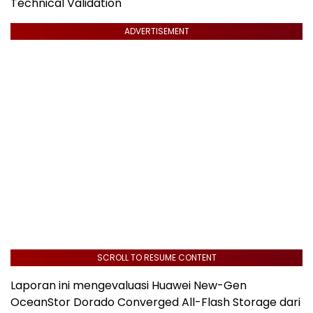
Technical Validation
ADVERTISEMENT
SCROLL TO RESUME CONTENT
Laporan ini mengevaluasi Huawei New-Gen
OceanStor Dorado Converged All-Flash Storage dari