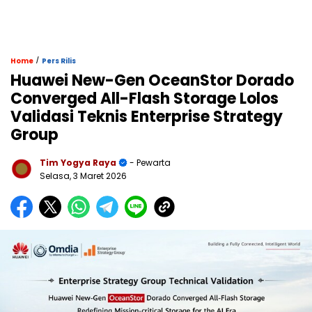
/
Home
Pers Rilis
Huawei New-Gen OceanStor Dorado
Converged All-Flash Storage Lolos
Validasi Teknis Enterprise Strategy
Group
Tim Yogya Raya
- Pewarta
Selasa, 3 Maret 2026