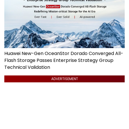
Huawei New-Gen OceanStor Dorado Converged All-
Flash Storage Passes Enterprise Strategy Group
Technical Validation
ADVERTISEMENT