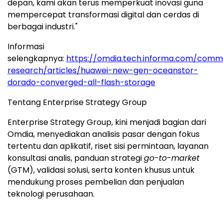
depan, kami akan terus memperkuat inovasi guna
mempercepat transformasi digital dan cerdas di
berbagai industri."
Informasi
selengkapnya:
https://omdia.tech.informa.com/comm
research/articles/huawei-new-gen-oceanstor-
dorado-converged-all-flash-storage
Tentang Enterprise Strategy Group
Enterprise Strategy Group, kini menjadi bagian dari
Omdia, menyediakan analisis pasar dengan fokus
tertentu dan aplikatif, riset sisi permintaan, layanan
konsultasi analis, panduan strategi
go-to-market
(GTM), validasi solusi, serta konten khusus untuk
mendukung proses pembelian dan penjualan
teknologi perusahaan.