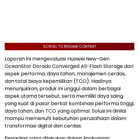
SCROLL TO RESUME CONTENT
Laporan ini mengevaluasi Huawei New-Gen
OceanStor Dorado Converged All-Flash Storage dari
aspek performa, daya tahan, manajemen cerdas,
dan total biaya kepemilikan (TCO). Hasilnya
menunjukkan, produk ini unggul dalam berbagai
aspek utama tersebut, serta memiliki daya saing
yang kuat di pasar berkat kombinasi performa tinggi,
daya tahan, dan TCO yang optimal. Solusi ini dinilai
mampu memenuhi kebutuhan perusahaan dalam
transformasi digital dan cerdas.
Pengujian yang dilakukan dalam lingkungan