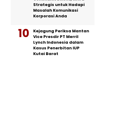
Strategis untuk Hadapi
Masalah Komunikasi
Korporasi Anda
Kejagung Periksa Mantan
Vice Presdir PT Merril
Lynch Indonesia dalam
Kasus Penerbitan IUP
Kutai Barat