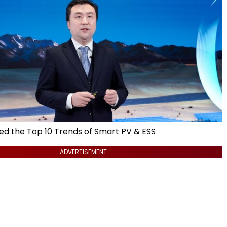
ed the Top 10 Trends of Smart PV & ESS
ADVERTISEMENT